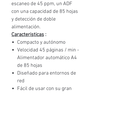
escaneo de 45 ppm, un ADF
con una capacidad de 85 hojas
y detección de doble
alimentación.
Caracteristicas
:
Compacto y autónomo
Velocidad 45 páginas / min -
Alimentador automático A4
de 85 hojas
Diseñado para entornos de
red
Fácil de usar con su gran
pantalla a color
Productos