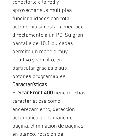
conectarlo a la red y
aprovechar sus múltiples
funcionalidades con total
autonomía sin estar conectado
directamente a un PC. Su gran
pantalla de 10,1 pulgadas
permite un manejo muy
intuitivo y sencillo, en
particular gracias a sus
botones programables.
Características
El
ScanFront 400
tiene muchas
características como
enderezamiento, detección
automática del tamaño de
página, eliminación de páginas
en blanco, rotación de