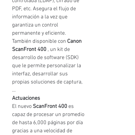
controlada (LDAP), cifrado de
PDF, etc. Asegura el flujo de
información a la vez que
garantiza un control
permanente y eficiente.
También disponible con
Canon
ScanFront 400
, un kit de
desarrollo de software (SDK)
que le permite personalizar la
interfaz, desarrollar sus
propias soluciones de captura,
...
Actuaciones
El nuevo
ScanFront 400
es
capaz de procesar un promedio
de hasta 6,000 páginas por día
gracias a una velocidad de