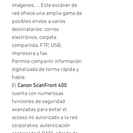
imágenes, ... Este escáner de
red ofrece una amplia gama de
posibles envíos a varios
destinatarios: correo
electrónico, carpeta
compartida, FTP, USB,
impresora y fax.
Permite compartir información
digitalizada de forma rápida y
fiable.
El
Canon ScanFront 400
cuenta con numerosas
funciones de seguridad
avanzadas para evitar el
acceso no autorizado a la red
corporativa: autenticación