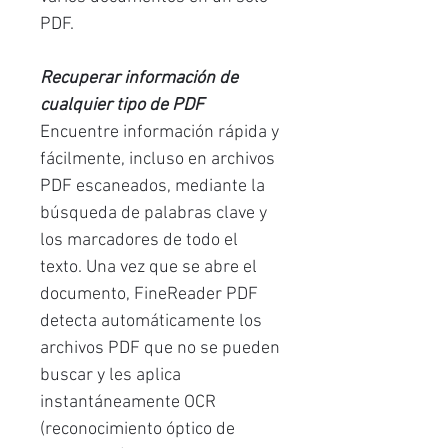
PDF.
Recuperar información de
cualquier tipo de PDF
Encuentre información rápida y
fácilmente, incluso en archivos
PDF escaneados, mediante la
búsqueda de palabras clave y
los marcadores de todo el
texto. Una vez que se abre el
documento, FineReader PDF
detecta automáticamente los
archivos PDF que no se pueden
buscar y les aplica
instantáneamente OCR
(reconocimiento óptico de