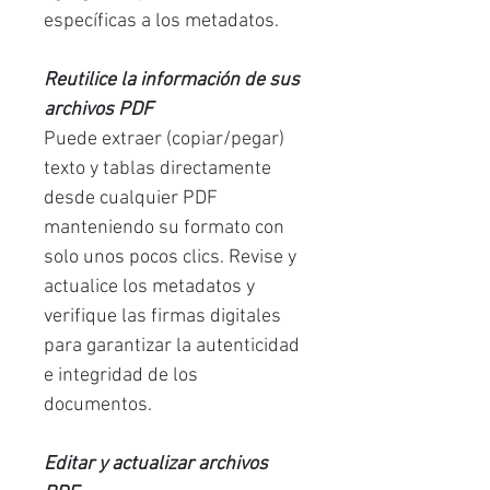
específicas a los metadatos.
Reutilice la información de sus
archivos PDF
Puede extraer (copiar/pegar)
texto y tablas directamente
desde cualquier PDF
manteniendo su formato con
solo unos pocos clics. Revise y
actualice los metadatos y
verifique las firmas digitales
para garantizar la autenticidad
e integridad de los
documentos.
Editar y actualizar archivos