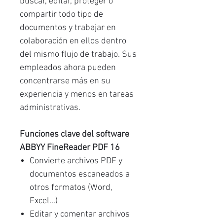
buscar, editar, proteger o
compartir todo tipo de
documentos y trabajar en
colaboración en ellos dentro
del mismo flujo de trabajo. Sus
empleados ahora pueden
concentrarse más en su
experiencia y menos en tareas
administrativas.
Funciones clave del software
ABBYY FineReader PDF 16
Convierte archivos PDF y
documentos escaneados a
otros formatos (Word,
Excel...)
Editar y comentar archivos