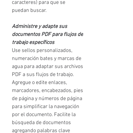
caracteres) para que se
puedan buscar.
Administre y adapte sus
documentos PDF para flujos de
trabajo específicos
Use sellos personalizados,
numeración bates y marcas de
agua para adaptar sus archivos
PDF a sus flujos de trabajo.
Agregue o edite enlaces,
marcadores, encabezados, pies
de página y números de página
para simplificar la navegación
por el documento. Facilite la
búsqueda de documentos
agregando palabras clave