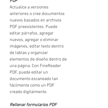
PDF
Actualice a versiones
anteriores o cree documentos
nuevos basados en archivos
PDF preexistentes. Puede
editar párrafos, agregar
nuevos, agregar o eliminar
imágenes, editar texto dentro
de tablas y organizar
elementos de diseño dentro de
una página. Con FineReader
PDF, puede editar un
documento escaneado tan
fácilmente como un PDF
creado digitalmente.
Rellenar formularios PDF