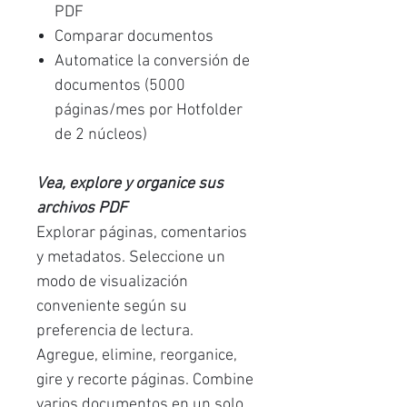
PDF
Comparar documentos
Automatice la conversión de
documentos (5000
páginas/mes por Hotfolder
de 2 núcleos)
Vea, explore y organice sus
archivos PDF
Explorar páginas, comentarios
y metadatos. Seleccione un
modo de visualización
conveniente según su
preferencia de lectura.
Agregue, elimine, reorganice,
gire y recorte páginas. Combine
varios documentos en un solo