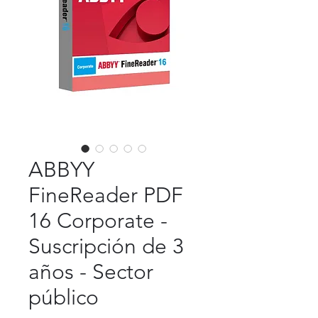
ABBYY
FineReader PDF
16 Corporate -
Suscripción de 3
años - Sector
público