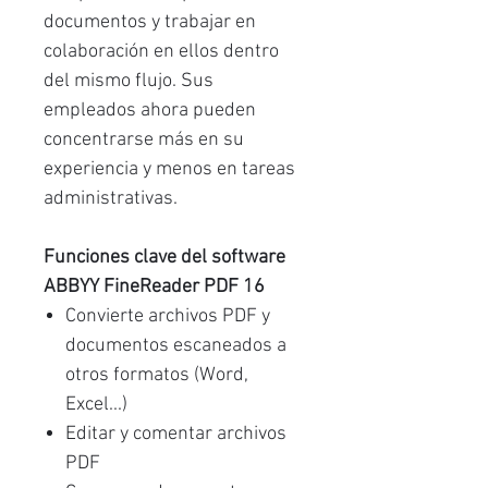
documentos y trabajar en
colaboración en ellos dentro
del mismo flujo. Sus
empleados ahora pueden
concentrarse más en su
experiencia y menos en tareas
administrativas.
Funciones clave del software
ABBYY FineReader PDF 16
Convierte archivos PDF y
documentos escaneados a
otros formatos (Word,
Excel...)
Editar y comentar archivos
PDF