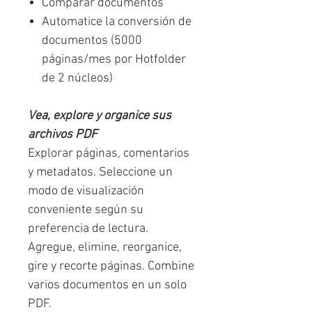
Comparar documentos
Automatice la conversión de
documentos (5000
páginas/mes por Hotfolder
de 2 núcleos)
Vea, explore y organice sus
archivos PDF
Explorar páginas, comentarios
y metadatos. Seleccione un
modo de visualización
conveniente según su
preferencia de lectura.
Agregue, elimine, reorganice,
gire y recorte páginas. Combine
varios documentos en un solo
PDF.