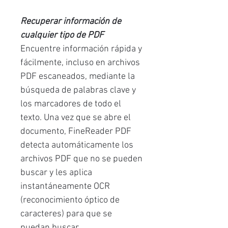
Recuperar información de
cualquier tipo de PDF
Encuentre información rápida y
fácilmente, incluso en archivos
PDF escaneados, mediante la
búsqueda de palabras clave y
los marcadores de todo el
texto. Una vez que se abre el
documento, FineReader PDF
detecta automáticamente los
archivos PDF que no se pueden
buscar y les aplica
instantáneamente OCR
(reconocimiento óptico de
caracteres) para que se
puedan buscar.