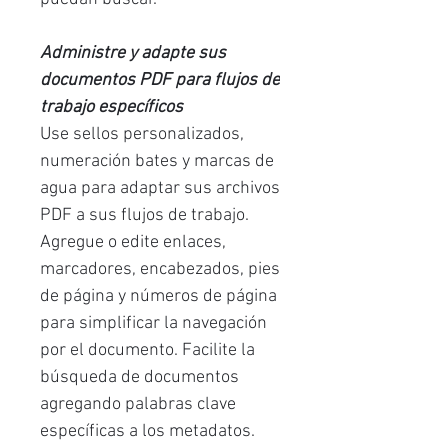
Administre y adapte sus
documentos PDF para flujos de
trabajo específicos
Use sellos personalizados,
numeración bates y marcas de
agua para adaptar sus archivos
PDF a sus flujos de trabajo.
Agregue o edite enlaces,
marcadores, encabezados, pies
de página y números de página
para simplificar la navegación
por el documento. Facilite la
búsqueda de documentos
agregando palabras clave
específicas a los metadatos.