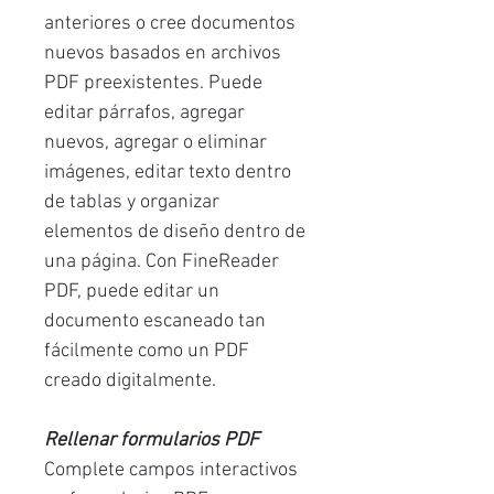
anteriores o cree documentos
nuevos basados en archivos
PDF preexistentes. Puede
editar párrafos, agregar
nuevos, agregar o eliminar
imágenes, editar texto dentro
de tablas y organizar
elementos de diseño dentro de
una página. Con FineReader
PDF, puede editar un
documento escaneado tan
fácilmente como un PDF
creado digitalmente.
Rellenar formularios PDF
Complete campos interactivos