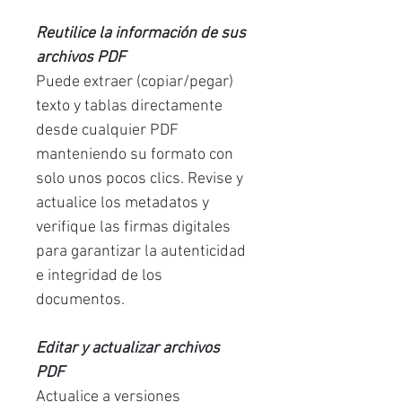
Reutilice la información de sus
archivos PDF
Puede extraer (copiar/pegar)
texto y tablas directamente
desde cualquier PDF
manteniendo su formato con
solo unos pocos clics. Revise y
actualice los metadatos y
verifique las firmas digitales
para garantizar la autenticidad
e integridad de los
documentos.
Editar y actualizar archivos
PDF
Actualice a versiones