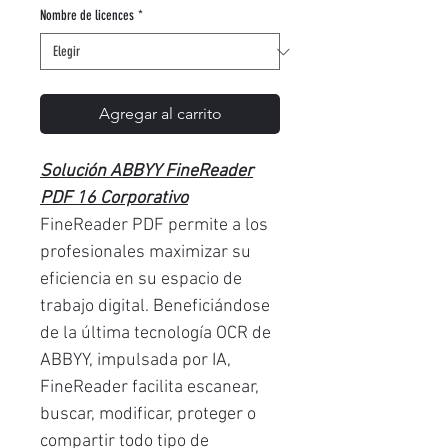
oferta
Nombre de licences
*
Agregar al carrito
Solución ABBYY FineReader
PDF 16 Corporativo
FineReader PDF permite a los
profesionales maximizar su
eficiencia en su espacio de
trabajo digital. Beneficiándose
de la última tecnología OCR de
ABBYY, impulsada por IA,
FineReader facilita escanear,
buscar, modificar, proteger o
compartir todo tipo de