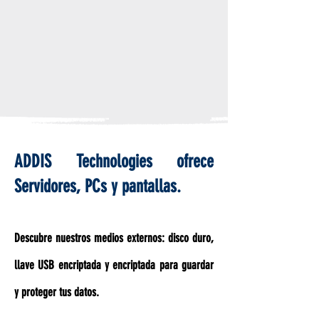
ADDIS Technologies ofrece
Servidores, PCs y pantallas.
Descubre nuestros medios externos: disco duro,
llave USB encriptada y encriptada para guardar
y proteger tus datos.