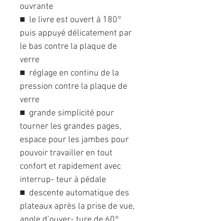
ouvrante
■ le livre est ouvert à 180°
puis appuyé délicatement par
le bas contre la plaque de
verre
■ réglage en continu de la
pression contre la plaque de
verre
■ grande simplicité pour
tourner les grandes pages,
espace pour les jambes pour
pouvoir travailler en tout
confort et rapidement avec
interrup- teur à pédale
■ descente automatique des
plateaux après la prise de vue,
angle d’ouver- ture de 60°