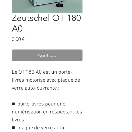
Zeutschel OT 180
A0
Precio
0,00 €
Agotado
Le OT 180 A0 est un porte-
livres motorisé avec plaque de
verre auto-ouvrante :
■ porte-livres pour une
numérisation en respectant les
livres
■ plaque de verre auto-