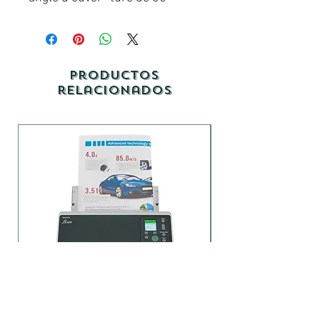
Productos
relacionados