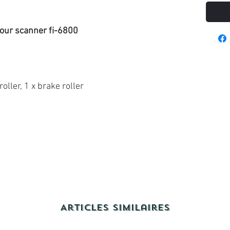
our scanner fi-6800
roller, 1 x brake roller
Articles similaires