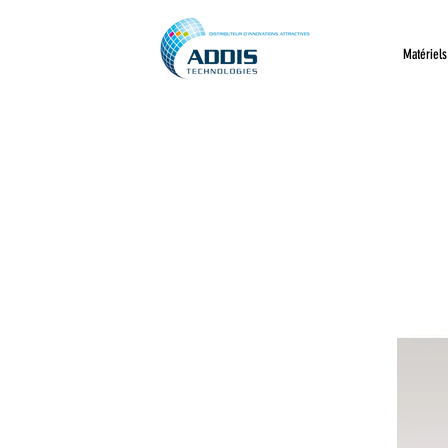
Matériels