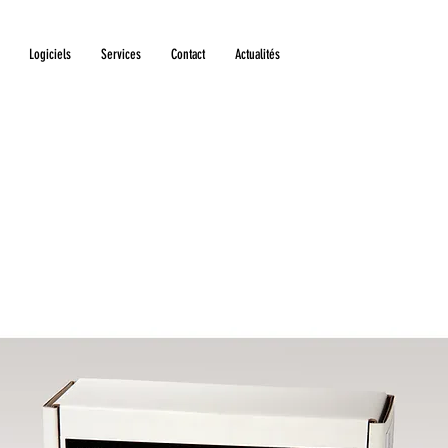
Logiciels
Services
Contact
Actualités