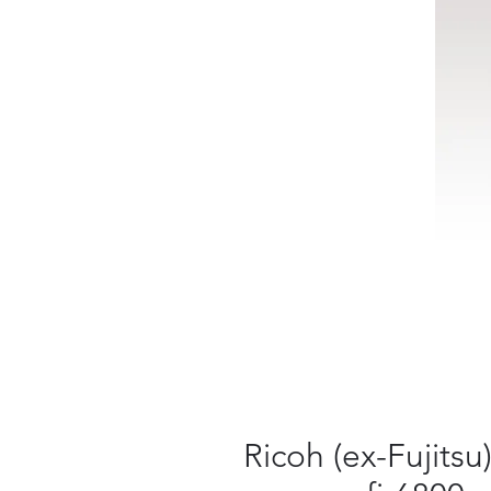
Ricoh (ex-Fujits