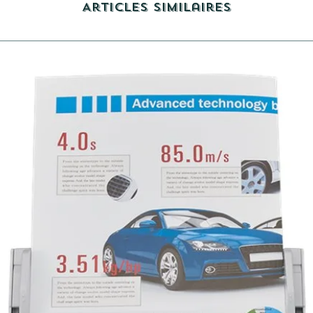
Articles similaires