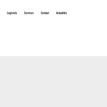
Logiciels
Services
Contact
Actualités