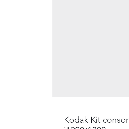
Kodak Kit conso