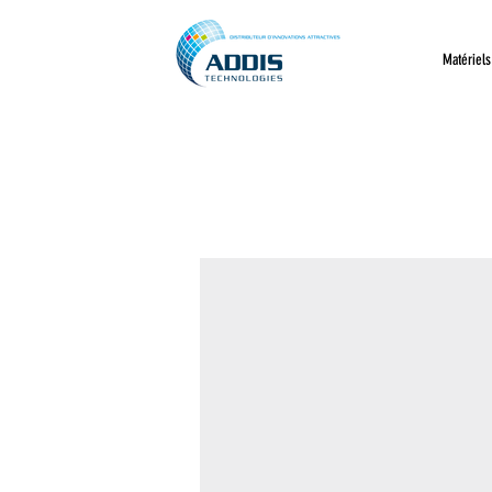
Matériels