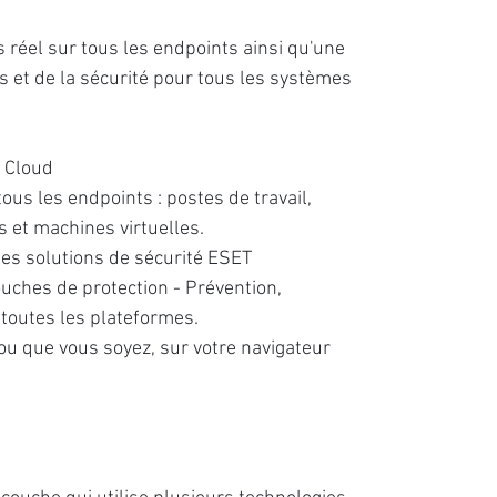
s réel sur tous les endpoints ainsi qu'une
 et de la sécurité pour tous les systèmes
e Cloud
tous les endpoints : postes de travail,
s et machines virtuelles.
les solutions de sécurité ESET
ouches de protection - Prévention,
 toutes les plateformes.
u que vous soyez, sur votre navigateur