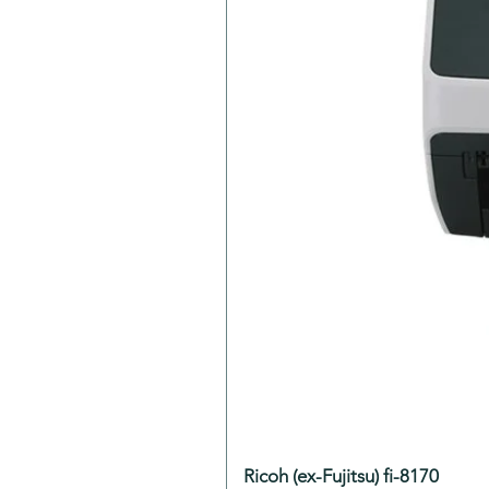
Ricoh (ex-Fujitsu) fi-8170