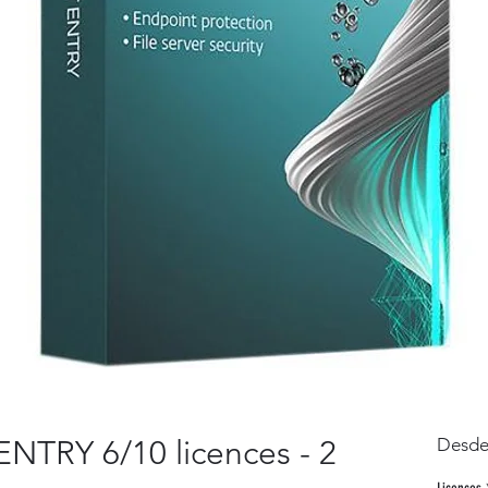
TRY 6/10 licences - 2
Desd