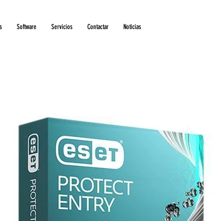
s
Software
Servicios
Contactar
Noticias