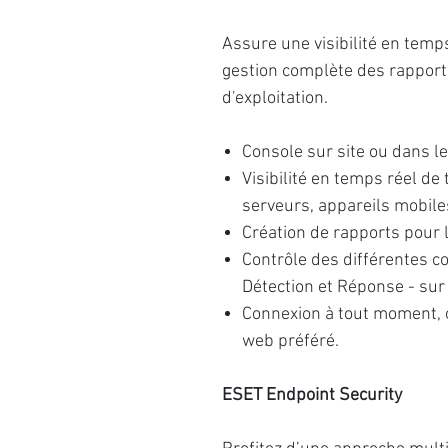
Assure une visibilité en temp
gestion complète des rapports
d'exploitation.
Console sur site ou dans l
Visibilité en temps réel de 
serveurs, appareils mobile
Création de rapports pour 
Contrôle des différentes c
Détection et Réponse - sur
Connexion à tout moment, o
web préféré.
ESET Endpoint Security