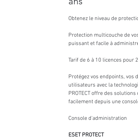
ans
Obtenez le niveau de protecti
Protection multicouche de vo
puissant et facile à administre
Tarif de 6 à 10 licences pour 
Protégez vos endpoints, vos 
utilisateurs avec la technolo
PROTECT offre des solutions 
facilement depuis une console
Console d'administration
ESET PROTECT