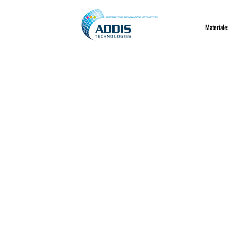
Materiale