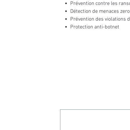
Prévention contre les ra
Détection de menaces zer
Prévention des violations 
Protection anti-botnet