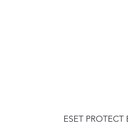
ESET PROTECT EN