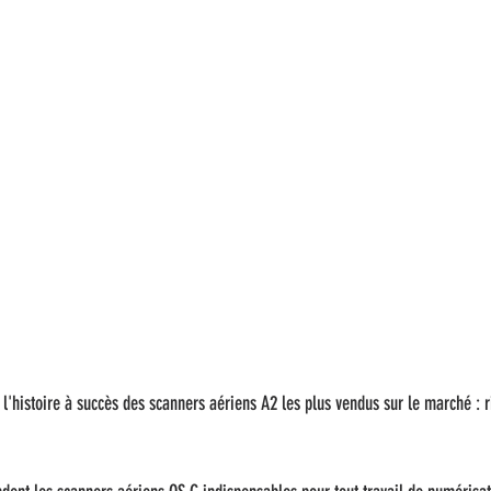
'histoire à succès des scanners aériens A2 les plus vendus sur le marché : r