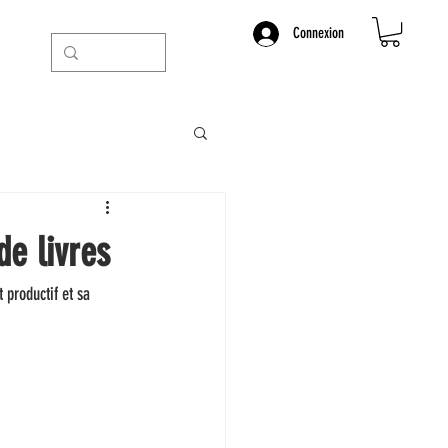
Connexion
de livres
 productif et sa 