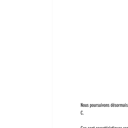
Nous poursuivons désormais l
C.