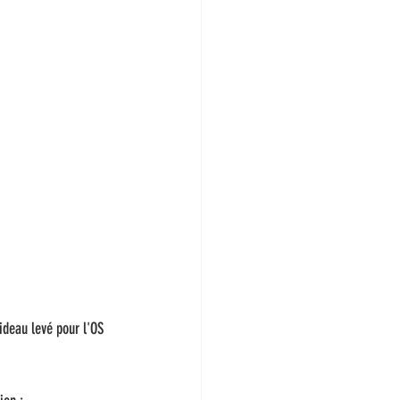
ideau levé pour l'OS 