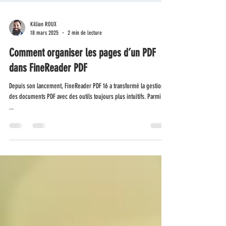
Killian ROUX
18 mars 2025
2 min de lecture
Comment organiser les pages d’un PDF
dans FineReader PDF
Depuis son lancement, FineReader PDF 16 a transformé la gestion
des documents PDF avec des outils toujours plus intuitifs. Parmi ses
...