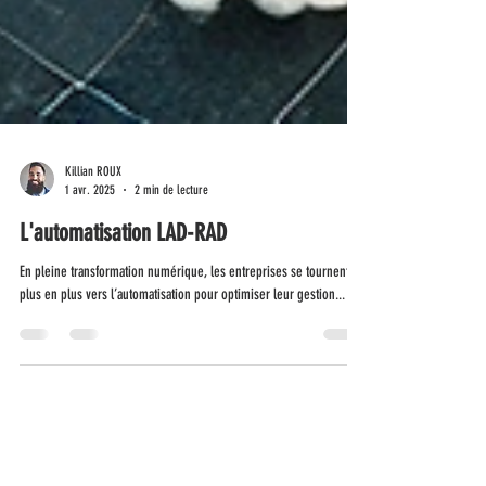
Killian ROUX
1 avr. 2025
2 min de lecture
L'automatisation LAD-RAD
En pleine transformation numérique, les entreprises se tournent de
plus en plus vers l’automatisation pour optimiser leur gestion...