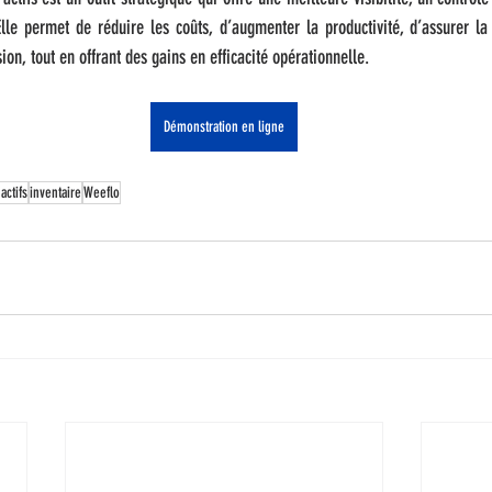
lle permet de réduire les coûts, d’augmenter la productivité, d’assurer la 
ion, tout en offrant des gains en efficacité opérationnelle. 
Démonstration en ligne
actifs
inventaire
Weeflo