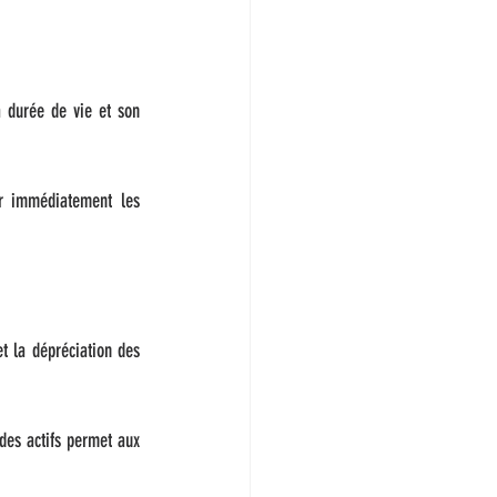
 durée de vie et son 
er immédiatement les 
 la dépréciation des 
des actifs permet aux 