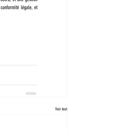
conformité légale, et 
Voir tout