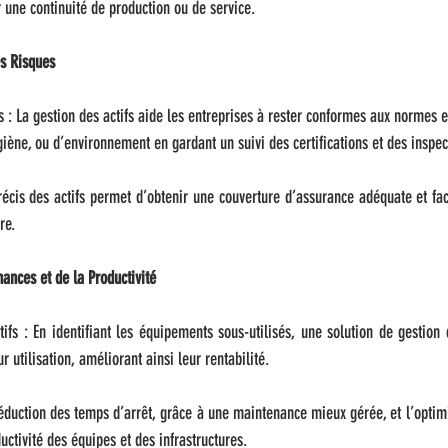
 une continuité de production ou de service.
s Risques
: La gestion des actifs aide les entreprises à rester conformes aux normes e
giène, ou d’environnement en gardant un suivi des certifications et des inspec
écis des actifs permet d’obtenir une couverture d’assurance adéquate et faci
re.
ances et de la Productivité
ifs : En identifiant les équipements sous-utilisés, une solution de gestion 
 utilisation, améliorant ainsi leur rentabilité.
réduction des temps d’arrêt, grâce à une maintenance mieux gérée, et l’optimisa
uctivité des équipes et des infrastructures.