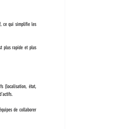
 ce qui simplifie les 
t plus rapide et plus 
 (localisation, état, 
'actifs.
quipes de collaborer 