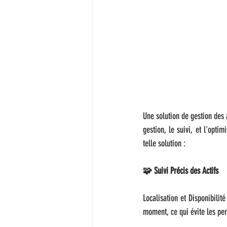
Une solution de gestion des 
gestion, le suivi, et l'optim
telle solution :
🧩 Suivi Précis des Actifs
Localisation et Disponibilit
moment, ce qui évite les per