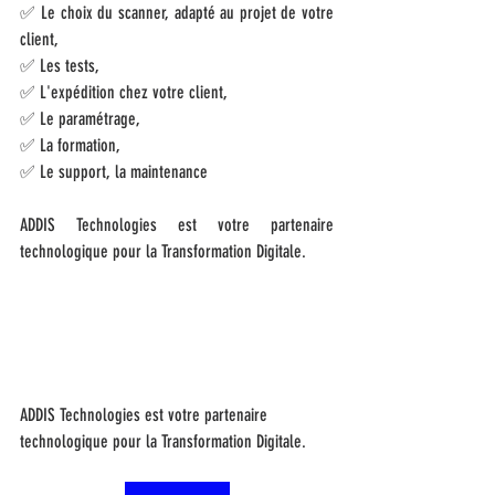
✅ Le choix du scanner, adapté au projet de votre 
client, 
✅ Les tests,
✅ L'expédition chez votre client,
✅ Le paramétrage, 
✅ La formation,
✅ Le support, la maintenance   
ADDIS Technologies est votre partenaire 
technologique pour la Transformation Digitale. 
ADDIS Technologies est votre partenaire 
technologique pour la Transformation Digitale.