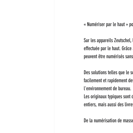
« Numériser par le haut » po
Sur les appareils Zeutschel,
effectuée par le haut. Grâce
peuvent être numérisés sans
Des solutions telles que le 
facilement et rapidement de
l'environnement de bureau.
Les originaux typiques sont 
entiers, mais aussi des livr
De la numérisation de masse