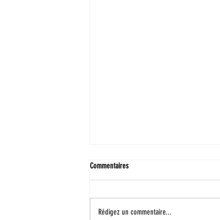
Commentaires
Rédigez un commentaire...