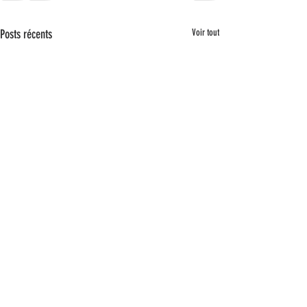
Posts récents
Voir tout