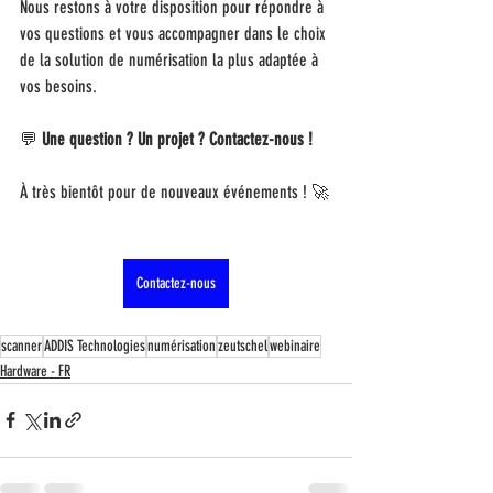
Nous restons à votre disposition pour répondre à 
vos questions et vous accompagner dans le choix 
de la solution de numérisation la plus adaptée à 
vos besoins.
💬 
Une question ? Un projet ? Contactez-nous !
À très bientôt pour de nouveaux événements ! 🚀
Contactez-nous
scanner
ADDIS Technologies
numérisation
zeutschel
webinaire
Hardware - FR