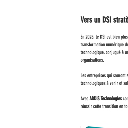
Vers un DSI strat
En 2025, le DSI est bien plus
transformation numérique de
technologique, conjugué à un
organisations.
Les entreprises qui sauront 
technologiques à venir et sai
Avec 
ADDIS Technologies
 co
réussir cette transition en to