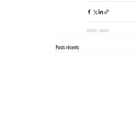
Posts récents