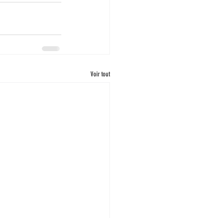
Voir tout