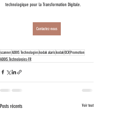
technologique pour la Transformation Digitale.
Contactez-nous
scanner
ADDIS Technologies
kodak alaris
kodak
OCR
Promotion
ADDIS Technologies-FR
Posts récents
Voir tout