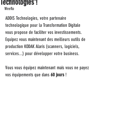
Technologies !
Weeflo
ADDIS Technologies, votre partenaire 
technologique pour la Transformation Digitale 
vous propose de faciliter vos investissements. 
Equipez vous maintenant des meilleurs outils de 
production KODAK Alaris (scanners, logiciels, 
services...) pour développer votre business.
Vous vous équipez maintenant mais vous ne payez 
vos équipements que dans 
60 jours 
!