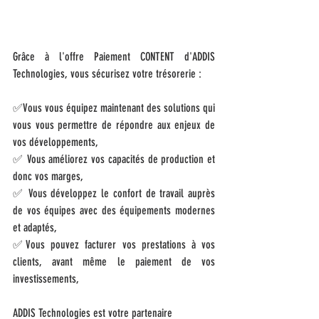
Grâce à l'offre Paiement CONTENT d'ADDIS 
Technologies, vous sécurisez votre trésorerie :
✅Vous vous équipez maintenant des solutions qui 
vous vous permettre de répondre aux enjeux de 
vos développements,
✅ Vous améliorez vos capacités de production et 
donc vos marges,
✅ Vous développez le confort de travail auprès 
de vos équipes avec des équipements modernes 
et adaptés,
✅Vous pouvez facturer vos prestations à vos 
clients, avant même le paiement de vos 
investissements,
ADDIS Technologies est votre partenaire 