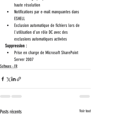
haute résolution
Notifications par e-mail manquantes dans 
ESHELL
Exclusion automatique de fichiers lors de 
l'utilisation d'un rôle DC avec des 
exclusions automatiques activées
Suppression :
Prise en charge de Microsoft SharePoint 
Server 2007
Software - FR
Posts récents
Voir tout