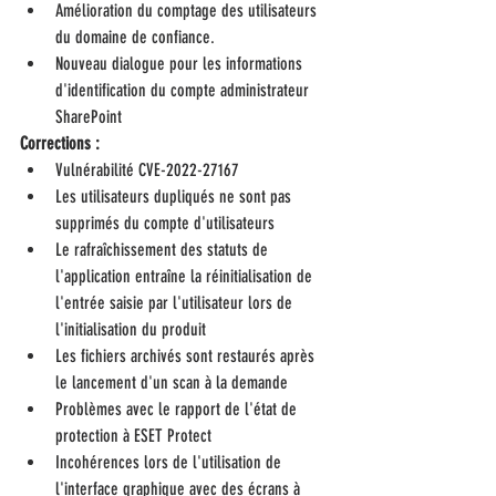
Amélioration du comptage des utilisateurs 
du domaine de confiance.
Nouveau dialogue pour les informations 
d'identification du compte administrateur 
SharePoint
Corrections :
Vulnérabilité CVE-2022-27167
Les utilisateurs dupliqués ne sont pas 
supprimés du compte d'utilisateurs
Le rafraîchissement des statuts de 
l'application entraîne la réinitialisation de 
l'entrée saisie par l'utilisateur lors de 
l'initialisation du produit
Les fichiers archivés sont restaurés après 
le lancement d'un scan à la demande
Problèmes avec le rapport de l'état de 
protection à ESET Protect
Incohérences lors de l'utilisation de 
l'interface graphique avec des écrans à 