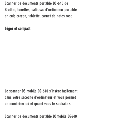
Scanner de documents portable DS-640 de 
Brother, lunettes, café, sac d'ordinateur portable 
en cuir, crayon, tablette, carnet de notes rose
Léger et compact
Le scanner DS mobile DS-640 s'insère facilement 
dans votre sacoche d'ordinateur et vous permet 
de numériser où et quand vous le souhaitez. 
Scanner de documents portable DSmobile DS640 