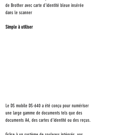
de Brother avec carte d'identité bleue insérée 
dans le scanner
Simple à utiliser
Le DS mobile DS-640 a été conçu pour numériser 
une large gamme de documents tels que des 
documents A4, des cartes d'identité ou des reçus.
Grâce à un système de rouleaux intégrés, vos 