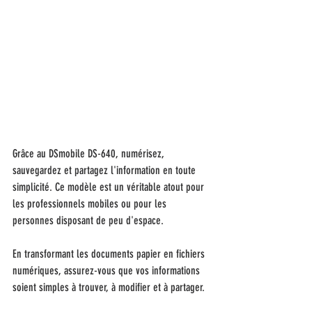
Grâce au DSmobile DS-640, numérisez, 
sauvegardez et partagez l'information en toute 
simplicité. Ce modèle est un véritable atout pour 
les professionnels mobiles ou pour les 
personnes disposant de peu d'espace.
En transformant les documents papier en fichiers 
numériques, assurez-vous que vos informations 
soient simples à trouver, à modifier et à partager.