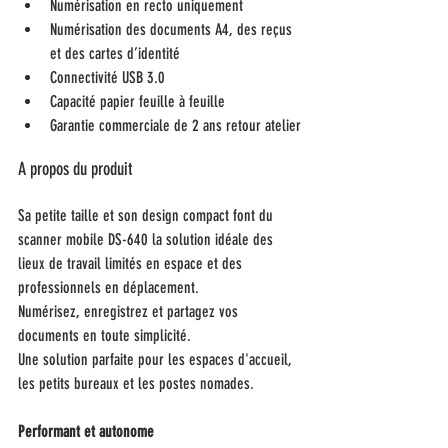
Numérisation en recto uniquement
Numérisation des documents A4, des reçus 
et des cartes d’identité
Connectivité USB 3.0
Capacité papier feuille à feuille
Garantie commerciale de 2 ans retour atelier
A propos du produit
Sa petite taille et son design compact font du 
scanner mobile DS-640 la solution idéale des 
lieux de travail limités en espace et des 
professionnels en déplacement.
Numérisez, enregistrez et partagez vos 
documents en toute simplicité.
Une solution parfaite pour les espaces d'accueil, 
les petits bureaux et les postes nomades. 
Performant et autonome