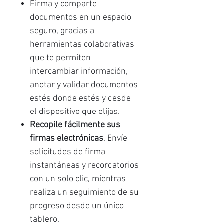
Firma y comparte
documentos en un espacio
seguro, gracias a
herramientas colaborativas
que te permiten
intercambiar información,
anotar y validar documentos
estés donde estés y desde
el dispositivo que elijas.
Recopile fácilmente sus
firmas electrónicas
. Envíe
solicitudes de firma
instantáneas y recordatorios
con un solo clic, mientras
realiza un seguimiento de su
progreso desde un único
tablero.