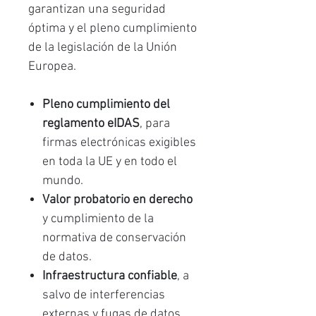
garantizan una seguridad
óptima y el pleno cumplimiento
de la legislación de la Unión
Europea.
Pleno cumplimiento del
reglamento eIDAS
, para
firmas electrónicas exigibles
en toda la UE y en todo el
mundo.
Valor probatorio en derecho
y cumplimiento de la
normativa de conservación
de datos.
Infraestructura confiable
, a
salvo de interferencias
externas y fugas de datos.