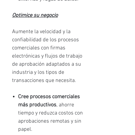
Optimice su negocio
Aumente la velocidad y la
confiabilidad de los procesos
comerciales con firmas
electrónicas y flujos de trabajo
de aprobación adaptados a su
industria y los tipos de
transacciones que necesita.
Cree procesos comerciales
más productivos
, ahorre
tiempo y reduzca costos con
aprobaciones remotas y sin
papel.