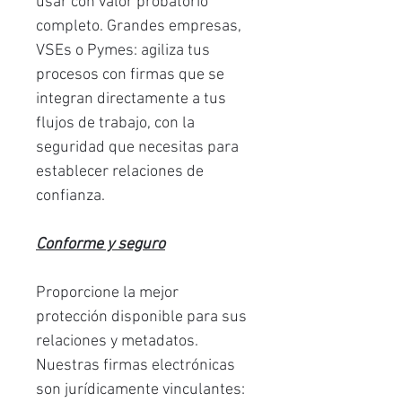
usar con valor probatorio
completo. Grandes empresas,
VSEs o Pymes: agiliza tus
procesos con firmas que se
integran directamente a tus
flujos de trabajo, con la
seguridad que necesitas para
establecer relaciones de
confianza.
Conforme y seguro
Proporcione la mejor
protección disponible para sus
relaciones y metadatos.
Nuestras firmas electrónicas
son jurídicamente vinculantes: