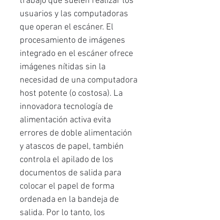
trabajo que suelen realizar los
usuarios y las computadoras
que operan el escáner. El
procesamiento de imágenes
integrado en el escáner ofrece
imágenes nítidas sin la
necesidad de una computadora
host potente (o costosa). La
innovadora tecnología de
alimentación activa evita
errores de doble alimentación
y atascos de papel, también
controla el apilado de los
documentos de salida para
colocar el papel de forma
ordenada en la bandeja de
salida. Por lo tanto, los