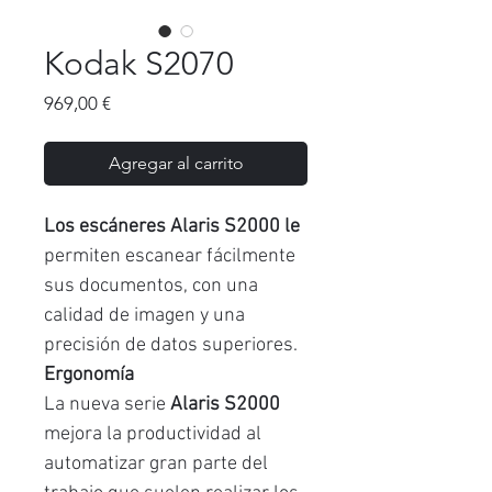
Kodak S2070
Precio
969,00 €
Agregar al carrito
Los escáneres Alaris S2000 le
permiten escanear fácilmente
sus documentos, con una
calidad de imagen y una
precisión de datos superiores.
Ergonomía
La nueva serie
Alaris S2000
mejora la productividad al
automatizar gran parte del