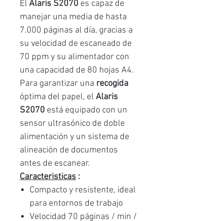
El
Alaris S2070
es capaz de
manejar una media de hasta
7.000 páginas al día, gracias a
su velocidad de escaneado de
70 ppm y su alimentador con
una capacidad de 80 hojas A4.
Para garantizar una
recogida
óptima del papel, el
Alaris
S2070
está equipado con un
sensor ultrasónico de doble
alimentación y un sistema de
alineación de documentos
antes de escanear.
Caracteristicas
:
Compacto y resistente, ideal
para entornos de trabajo
Velocidad 70 páginas / min /