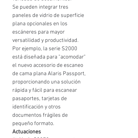
Se pueden integrar tres
paneles de vidrio de superficie
plana opcionales en los
escáneres para mayor
versatilidad y productividad.
Por ejemplo, la serie S2000
está diseñada para "acomodar"
el nuevo accesorio de escaneo
de cama plana Alaris Passport,
proporcionando una solución
rápida y fácil para escanear
pasaportes, tarjetas de
identificación y otros
documentos frágiles de
pequeño formato.
Actuaciones