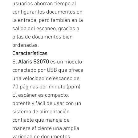
usuarios ahorran tiempo al
configurar los documentos en
la entrada, pero también en la
salida del escaneo, gracias a
pilas de documentos bien
ordenadas.
Características
El
Alaris S2070
es un modelo
conectado por USB que ofrece
una velocidad de escaneo de
70 páginas por minuto (ppm).
El escáner es compacto,
potente y fácil de usar con un
sistema de alimentación
confiable que maneja de
manera eficiente una amplia
variedad de documentos.