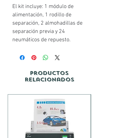
El kit incluye: 1 módulo de
alimentación, 1 rodillo de
separación, 2 almohadillas de
separación previa y 24
neumáticos de repuesto.
Productos
relacionados