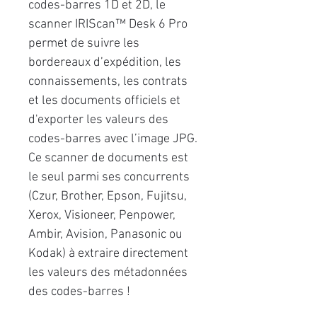
codes-barres 1D et 2D, le
scanner IRIScan™ Desk 6 Pro
permet de suivre les
bordereaux d’expédition, les
connaissements, les contrats
et les documents officiels et
d'exporter les valeurs des
codes-barres avec l’image JPG.
Ce scanner de documents est
le seul parmi ses concurrents
(Czur, Brother, Epson, Fujitsu,
Xerox, Visioneer, Penpower,
Ambir, Avision, Panasonic ou
Kodak) à extraire directement
les valeurs des métadonnées
des codes-barres !