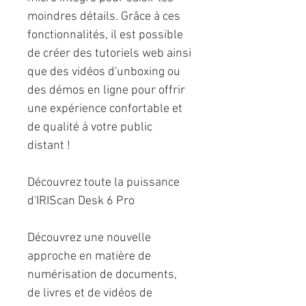
moindres détails. Grâce à ces
fonctionnalités, il est possible
de créer des tutoriels web ainsi
que des vidéos d'unboxing ou
des démos en ligne pour offrir
une expérience confortable et
de qualité à votre public
distant !
Découvrez toute la puissance
d'IRIScan Desk 6 Pro
Découvrez une nouvelle
approche en matière de
numérisation de documents,
de livres et de vidéos de