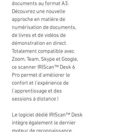
documents au format A3.
Découvrez une nouvelle
approche en matière de
numérisation de documents,
de livres et de vidéos de
démonstration en direct.
Totalement compatible avec
Zoom, Team, Skype et Google,
ce scanner IRIScan™ Desk 6
Pro permet d’améliorer le
confort et l’expérience de
l’apprentissage et des
sessions à distance !
Le logiciel dédié IRIScan™ Desk
intègre également le dernier
moteur de reconnaissance