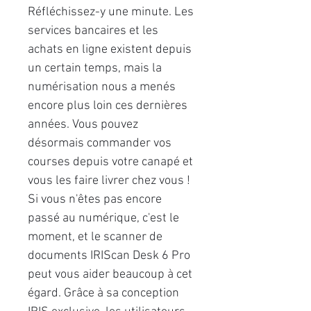
Réfléchissez-y une minute. Les
services bancaires et les
achats en ligne existent depuis
un certain temps, mais la
numérisation nous a menés
encore plus loin ces dernières
années. Vous pouvez
désormais commander vos
courses depuis votre canapé et
vous les faire livrer chez vous !
Si vous n'êtes pas encore
passé au numérique, c'est le
moment, et le scanner de
documents IRIScan Desk 6 Pro
peut vous aider beaucoup à cet
égard. Grâce à sa conception