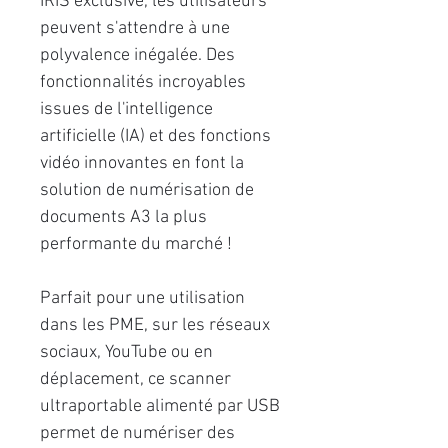
IRIS exclusive, les utilisateurs
peuvent s'attendre à une
polyvalence inégalée. Des
fonctionnalités incroyables
issues de l'intelligence
artificielle (IA) et des fonctions
vidéo innovantes en font la
solution de numérisation de
documents A3 la plus
performante du marché !
Parfait pour une utilisation
dans les PME, sur les réseaux
sociaux, YouTube ou en
déplacement, ce scanner
ultraportable alimenté par USB
permet de numériser des