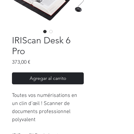
IRIScan Desk 6
Pro
Precio
373,00 €
Agregar al carrito
Toutes vos numérisations en
un clin d’œil ! Scanner de
documents professionnel
polyvalent