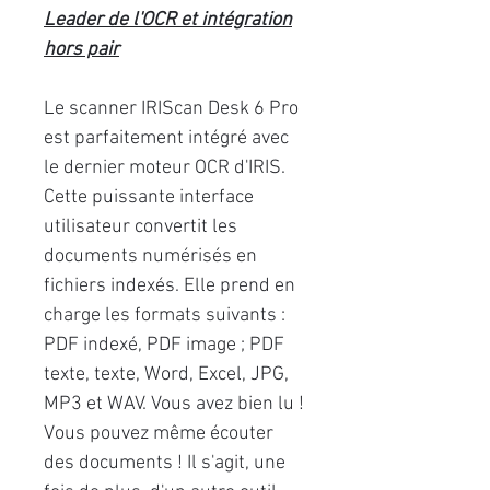
Leader de l'OCR et intégration
hors pair
Le scanner IRIScan Desk 6 Pro
est parfaitement intégré avec
le dernier moteur OCR d'IRIS.
Cette puissante interface
utilisateur convertit les
documents numérisés en
fichiers indexés. Elle prend en
charge les formats suivants :
PDF indexé, PDF image ; PDF
texte, texte, Word, Excel, JPG,
MP3 et WAV. Vous avez bien lu !
Vous pouvez même écouter
des documents ! Il s'agit, une