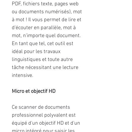
PDF, fichiers texte, pages web
ou documents numérisés), mot
à mot ! Il vous permet de lire et
d'écouter en parallèle, mot à
mot, n'importe quel document.
En tant que tel, cet outil est
idéal pour les travaux
linguistiques et toute autre
tâche nécessitant une lecture
intensive.
Micro et objectif HD
Ce scanner de documents
professionnel polyvalent est
équipé d'un objectif HD et d'un
micro intégré pour saisir les