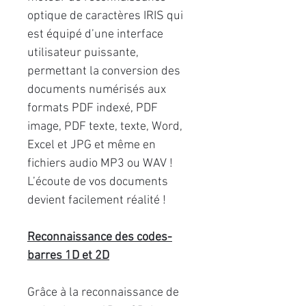
optique de caractères IRIS qui
est équipé d’une interface
utilisateur puissante,
permettant la conversion des
documents numérisés aux
formats PDF indexé, PDF
image, PDF texte, texte, Word,
Excel et JPG et même en
fichiers audio MP3 ou WAV !
L’écoute de vos documents
devient facilement réalité !
Reconnaissance des codes-
barres 1D et 2D
Grâce à la reconnaissance de