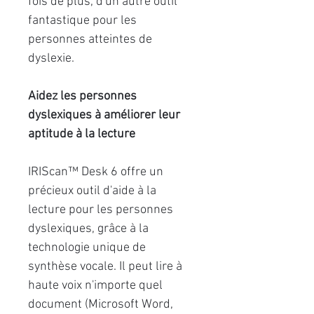
fois de plus, d'un autre outil
fantastique pour les
personnes atteintes de
dyslexie.
Aidez les personnes
dyslexiques à améliorer leur
aptitude à la lecture
IRIScan™ Desk 6 offre un
précieux outil d'aide à la
lecture pour les personnes
dyslexiques, grâce à la
technologie unique de
synthèse vocale. Il peut lire à
haute voix n'importe quel
document (Microsoft Word,