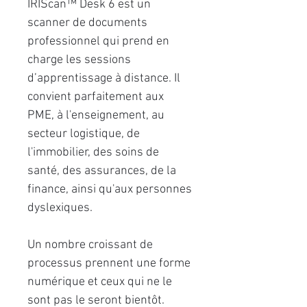
IRIScan™ Desk 6 est un
scanner de documents
professionnel qui prend en
charge les sessions
d’apprentissage à distance. Il
convient parfaitement aux
PME, à l'enseignement, au
secteur logistique, de
l'immobilier, des soins de
santé, des assurances, de la
finance, ainsi qu'aux personnes
dyslexiques.
Un nombre croissant de
processus prennent une forme
numérique et ceux qui ne le
sont pas le seront bientôt.