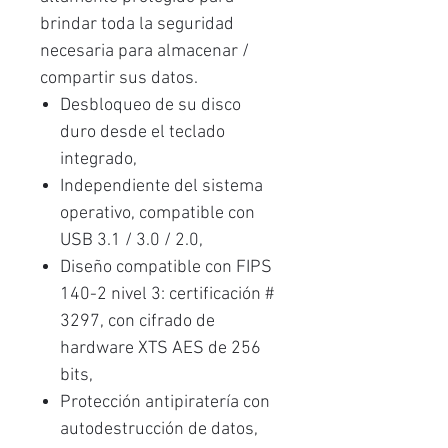
brindar toda la seguridad
necesaria para almacenar /
compartir sus datos.
Desbloqueo de su disco
duro desde el teclado
integrado,
Independiente del sistema
operativo, compatible con
USB 3.1 / 3.0 / 2.0,
Diseño compatible con FIPS
140-2 nivel 3: certificación #
3297, con cifrado de
hardware XTS AES de 256
bits,
Protección antipiratería con
autodestrucción de datos,