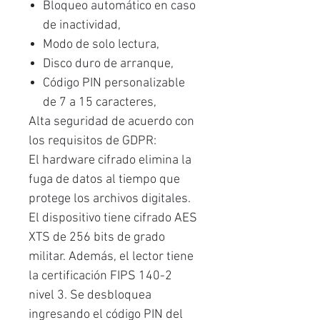
Bloqueo automático en caso
de inactividad,
Modo de solo lectura,
Disco duro de arranque,
Código PIN personalizable
de 7 a 15 caracteres,
Alta seguridad de acuerdo con
los requisitos de GDPR:
El hardware cifrado elimina la
fuga de datos al tiempo que
protege los archivos digitales.
El dispositivo tiene cifrado AES
XTS de 256 bits de grado
militar. Además, el lector tiene
la certificación FIPS 140-2
nivel 3. Se desbloquea
ingresando el código PIN del