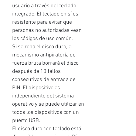
usuario a través del teclado
integrado. El teclado en sí es
resistente para evitar que
personas no autorizadas vean
los códigos de uso común.
Si se roba el disco duro, el
mecanismo antipiratería de
fuerza bruta borrará el disco
después de 10 fallos
consecutivos de entrada de
PIN. El dispositivo es
independiente del sistema
operativo y se puede utilizar en
todos los dispositivos con un
puerto USB.
El disco duro con teclado está