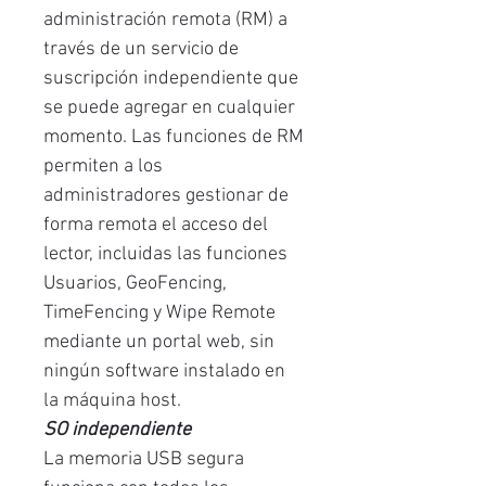
administración remota (RM) a
través de un servicio de
suscripción independiente que
se puede agregar en cualquier
momento. Las funciones de RM
permiten a los
administradores gestionar de
forma remota el acceso del
lector, incluidas las funciones
Usuarios, GeoFencing,
TimeFencing y Wipe Remote
mediante un portal web, sin
ningún software instalado en
la máquina host.
SO independiente
La memoria USB segura