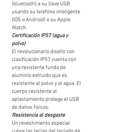
(bluetooth) a su llave USB
usando su teléfono inteligente
(IOS o Android) o su Apple
Watch
Certificación IP57 (agua y
polvo)
El revolucionario diseño con
clasificación IP57 cuenta con
una resistente funda de
aluminio extruido que es
resistente al polvo y al agua. El
cuerpo resistente al
aplastamiento protege el USB
de daños físicos.
Resistencia al desgaste
Un revestimiento especial
cubre las teclas del teclado de