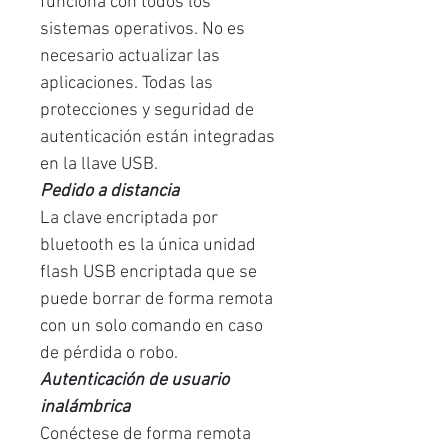
funciona con todos los
sistemas operativos. No es
necesario actualizar las
aplicaciones. Todas las
protecciones y seguridad de
autenticación están integradas
en la llave USB.
Pedido a distancia
La clave encriptada por
bluetooth es la única unidad
flash USB encriptada que se
puede borrar de forma remota
con un solo comando en caso
de pérdida o robo.
Autenticación de usuario
inalámbrica
Conéctese de forma remota