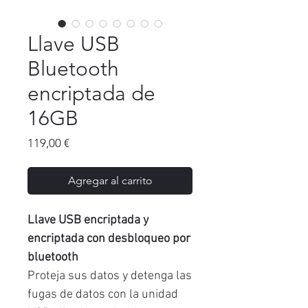
Llave USB
Bluetooth
encriptada de
16GB
Precio
119,00 €
Agregar al carrito
Llave USB encriptada y
encriptada con desbloqueo por
bluetooth
Proteja sus datos y detenga las
fugas de datos con la unidad