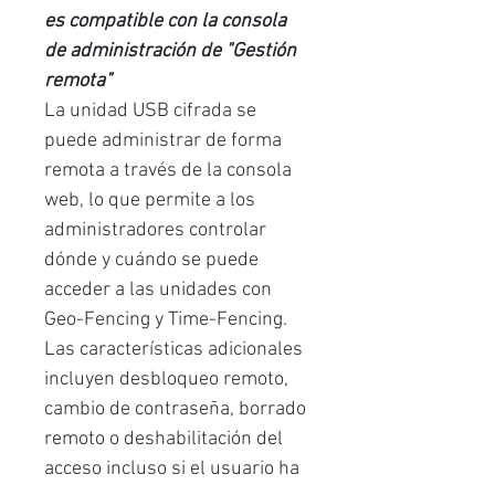
es compatible con la consola
de administración de "Gestión
remota"
La unidad USB cifrada se
puede administrar de forma
remota a través de la consola
web, lo que permite a los
administradores controlar
dónde y cuándo se puede
acceder a las unidades con
Geo-Fencing y Time-Fencing.
Las características adicionales
incluyen desbloqueo remoto,
cambio de contraseña, borrado
remoto o deshabilitación del
acceso incluso si el usuario ha