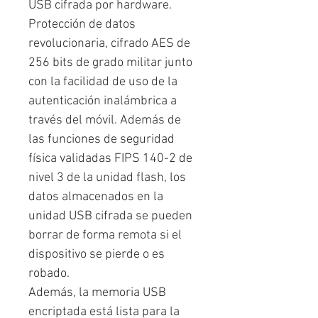
USB cifrada por hardware.
Protección de datos
revolucionaria, cifrado AES de
256 bits de grado militar junto
con la facilidad de uso de la
autenticación inalámbrica a
través del móvil. Además de
las funciones de seguridad
física validadas FIPS 140-2 de
nivel 3 de la unidad flash, los
datos almacenados en la
unidad USB cifrada se pueden
borrar de forma remota si el
dispositivo se pierde o es
robado.
Además, la memoria USB
encriptada está lista para la