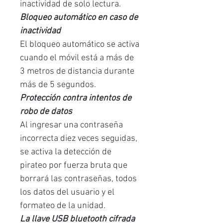
inactividad de solo lectura.
Bloqueo automático en caso de
inactividad
El bloqueo automático se activa
cuando el móvil está a más de
3 metros de distancia durante
más de 5 segundos.
Protección contra intentos de
robo de datos
Al ingresar una contraseña
incorrecta diez veces seguidas,
se activa la detección de
pirateo por fuerza bruta que
borrará las contraseñas, todos
los datos del usuario y el
formateo de la unidad.
La llave USB bluetooth cifrada