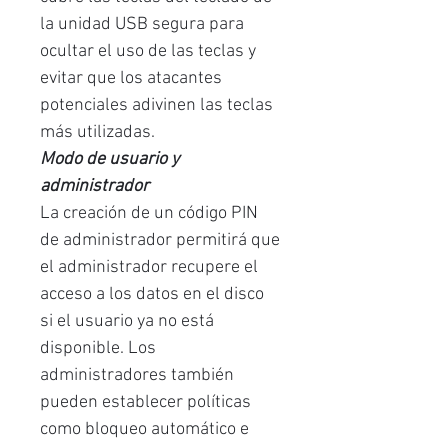
la unidad USB segura para
ocultar el uso de las teclas y
evitar que los atacantes
potenciales adivinen las teclas
más utilizadas.
Modo de usuario y
administrador
La creación de un código PIN
de administrador permitirá que
el administrador recupere el
acceso a los datos en el disco
si el usuario ya no está
disponible. Los
administradores también
pueden establecer políticas
como bloqueo automático e