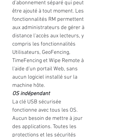
d'abonnement séparé qui peut
être ajouté à tout moment. Les
fonctionnalités RM permettent
aux administrateurs de gérer à
distance l'accès aux lecteurs, y
compris les fonctionnalités
Utilisateurs, GeoFencing,
TimeFencing et Wipe Remote à
l'aide d'un portail Web, sans
aucun logiciel installé sur la
machine hôte.
OS indépendant
La clé USB sécurisée
fonctionne avec tous les OS.
Aucun besoin de mettre à jour
des applications. Toutes les
protections et les sécurités