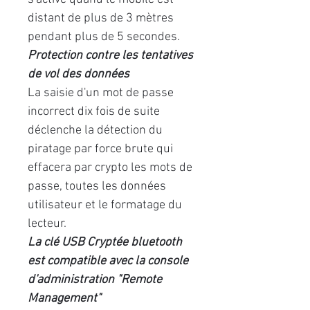
distant de plus de 3 mètres
pendant plus de 5 secondes.
Protection contre les tentatives
de vol des données
La saisie d'un mot de passe
incorrect dix fois de suite
déclenche la détection du
piratage par force brute qui
effacera par crypto les mots de
passe, toutes les données
utilisateur et le formatage du
lecteur.
La clé USB Cryptée bluetooth
est compatible avec la console
d'administration "Remote
Management"