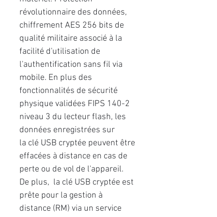
révolutionnaire des données,
chiffrement AES 256 bits de
qualité militaire associé à la
facilité d'utilisation de
l'authentification sans fil via
mobile. En plus des
fonctionnalités de sécurité
physique validées FIPS 140-2
niveau 3 du lecteur flash, les
données enregistrées sur
la clé USB cryptée peuvent être
effacées à distance en cas de
perte ou de vol de l'appareil.
De plus, la clé USB cryptée est
prête pour la gestion à
distance (RM) via un service