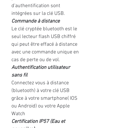
d'authentification sont
intégrées sur la clé USB.
Commande à distance
Le clé cryptée bluetooth est le
seul lecteur flash USB chiffré
qui peut être effacé à distance
avec une commande unique en
cas de perte ou de vol.
Authentification utilisateur
sans fil
Connectez vous à distance
(bluetooth) à votre clé USB
grâce à votre smartphone( IOS
ou Android) ou votre Apple
Watch
Certification IP57 (Eau et