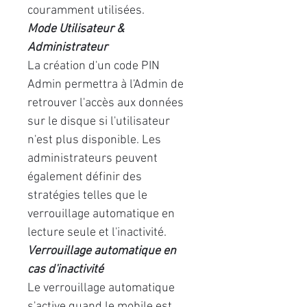
couramment utilisées.
Mode Utilisateur &
Administrateur
La création d'un code PIN
Admin permettra à l'Admin de
retrouver l'accès aux données
sur le disque si l'utilisateur
n'est plus disponible. Les
administrateurs peuvent
également définir des
stratégies telles que le
verrouillage automatique en
lecture seule et l'inactivité.
Verrouillage automatique en
cas d'inactivité
Le verrouillage automatique
s'active quand le mobile est