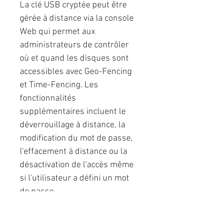
La clé USB cryptée peut être
gérée à distance via la console
Web qui permet aux
administrateurs de contrôler
où et quand les disques sont
accessibles avec Geo-Fencing
et Time-Fencing. Les
fonctionnalités
supplémentaires incluent le
déverrouillage à distance, la
modification du mot de passe,
l'effacement à distance ou la
désactivation de l'accès même
si l'utilisateur a défini un mot
de passe.
Autres données
Cryptage matériel - AES256-