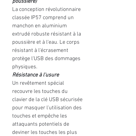
poussière)
La conception révolutionnaire
classée IP57 comprend un
manchon en aluminium
extrudé robuste résistant à la
poussière et à l'eau. Le corps
résistant à l'écrasement
protège l'USB des dommages
physiques.
Résistance à l'usure
Un revêtement spécial
recouvre les touches du
clavier de la clé USB sécurisée
pour masquer l'utilisation des
touches et empêche les
attaquants potentiels de
deviner les touches les plus