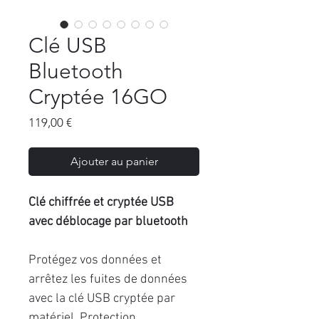
Clé USB
Bluetooth
Cryptée 16GO
Prix
119,00 €
Ajouter au panier
Clé chiffrée et cryptée USB
avec déblocage par bluetooth
Protégez vos données et
arrêtez les fuites de données
avec la clé USB cryptée par
matériel. Protection