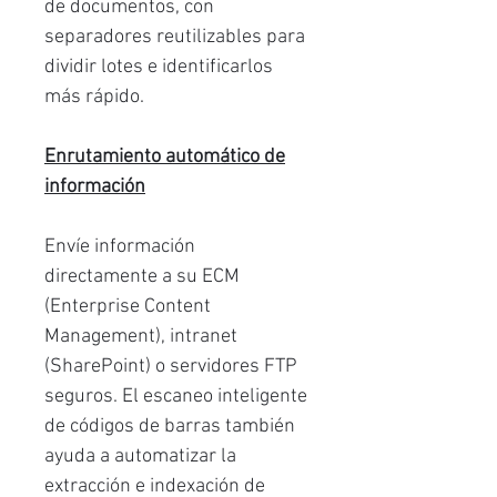
de documentos, con
separadores reutilizables para
dividir lotes e identificarlos
más rápido.
Enrutamiento automático de
información
Envíe información
directamente a su ECM
(Enterprise Content
Management), intranet
(SharePoint) o servidores FTP
seguros. El escaneo inteligente
de códigos de barras también
ayuda a automatizar la
extracción e indexación de