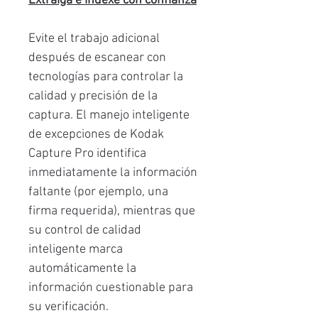
Extraiga e indexe con confianza
Evite el trabajo adicional
después de escanear con
tecnologías para controlar la
calidad y precisión de la
captura. El manejo inteligente
de excepciones de Kodak
Capture Pro identifica
inmediatamente la información
faltante (por ejemplo, una
firma requerida), mientras que
su control de calidad
inteligente marca
automáticamente la
información cuestionable para
su verificación.