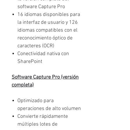
software Capture Pro
16 idiomas disponibles para
la interfaz de usuario y 126
idiomas compatibles con el
reconocimiento óptico de
caracteres (OCR)
Conectividad nativa con
SharePoint
Software Capture Pro (versión
completa)
Optimizado para
operaciones de alto volumen
Convierte rápidamente
múltiples lotes de