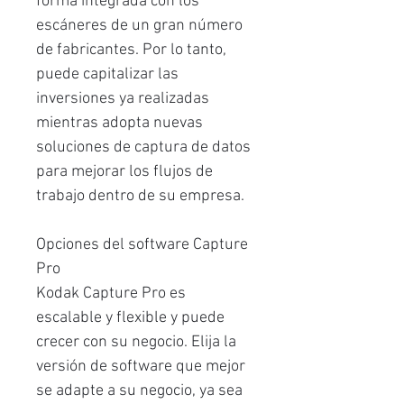
forma integrada con los
escáneres de un gran número
de fabricantes. Por lo tanto,
puede capitalizar las
inversiones ya realizadas
mientras adopta nuevas
soluciones de captura de datos
para mejorar los flujos de
trabajo dentro de su empresa.
Opciones del software Capture
Pro
Kodak Capture Pro es
escalable y flexible y puede
crecer con su negocio. Elija la
versión de software que mejor
se adapte a su negocio, ya sea