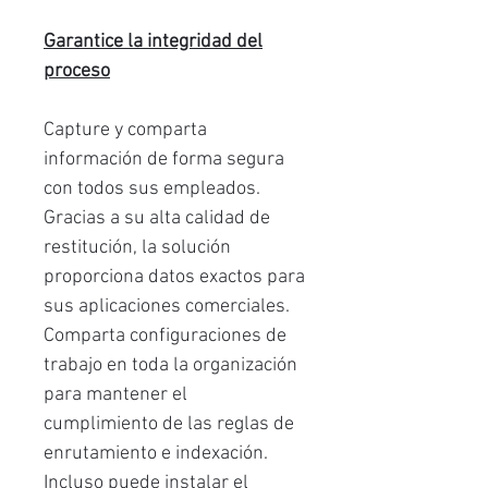
Garantice la integridad del
proceso
Capture y comparta
información de forma segura
con todos sus empleados.
Gracias a su alta calidad de
restitución, la solución
proporciona datos exactos para
sus aplicaciones comerciales.
Comparta configuraciones de
trabajo en toda la organización
para mantener el
cumplimiento de las reglas de
enrutamiento e indexación.
Incluso puede instalar el