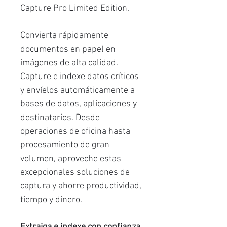
Capture Pro Limited Edition.
Convierta rápidamente
documentos en papel en
imágenes de alta calidad.
Capture e indexe datos críticos
y envíelos automáticamente a
bases de datos, aplicaciones y
destinatarios. Desde
operaciones de oficina hasta
procesamiento de gran
volumen, aproveche estas
excepcionales soluciones de
captura y ahorre productividad,
tiempo y dinero.