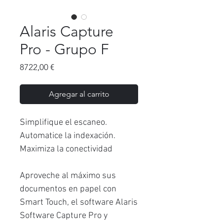
Alaris Capture
Pro - Grupo F
Precio
8722,00 €
Agregar al carrito
Simplifique el escaneo.
Automatice la indexación.
Maximiza la conectividad
Aproveche al máximo sus
documentos en papel con
Smart Touch, el software Alaris
Software Capture Pro y