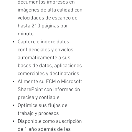
documentos impresos en
imágenes de alta calidad con
velocidades de escaneo de
hasta 210 páginas por
minuto
Capture e indexe datos
confidenciales y envíelos
automáticamente a sus
bases de datos, aplicaciones
comerciales y destinatarios
Alimente su ECM o Microsoft
SharePoint con información
precisa y confiable
Optimice sus flujos de
trabajo y procesos
Disponible como suscripción
de 1 año además de las