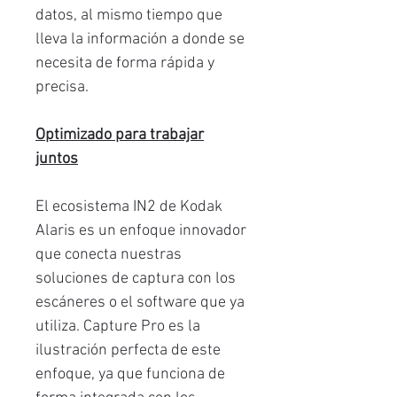
datos, al mismo tiempo que
lleva la información a donde se
necesita de forma rápida y
precisa.
Optimizado para trabajar
juntos
El ecosistema IN2 de Kodak
Alaris es un enfoque innovador
que conecta nuestras
soluciones de captura con los
escáneres o el software que ya
utiliza. Capture Pro es la
ilustración perfecta de este
enfoque, ya que funciona de