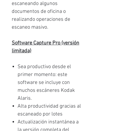
escaneando algunos
documentos de oficina o
realizando operaciones de
escaneo masivo.
Software Capture Pro (versión
limitada)
Sea productivo desde el
primer momento: este
software se incluye con
muchos escáneres Kodak
Alaris.
Alta productividad gracias al
escaneado por lotes
Actualización instantánea a
la versión completa del