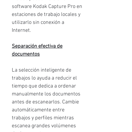
software Kodak Capture Pro en
estaciones de trabajo locales y
utilizarlo sin conexión a
Internet.
Separación efectiva de
documentos
La selección inteligente de
trabajos lo ayuda a reducir el
tiempo que dedica a ordenar
manualmente los documentos
antes de escanearlos. Cambie
automáticamente entre
trabajos y perfiles mientras
escanea grandes volúmenes