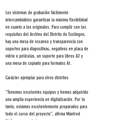
Los sistemas de grabación fácilmente 
intercambiables garantizan la máxima flexibilidad 
en cuanto a los originales. Para cumplir con los 
requisitos del Archivo del Distrito de Esslingen, 
hay una mesa de escaneo y transparencia con 
soportes para diapositivas, negativos en placa de 
vidrio o películas, un soporte para libros A2 y 
una mesa de copiado para formatos A1.
Carácter ejemplar para otros distritos
“Tenemos excelentes equipos y hemos adquirido 
una amplia experiencia en digitalización. Por lo 
tanto, estamos excelentemente preparados para 
todo el curso del proyecto”, afirma Manfred 
Waßner con optimismo.