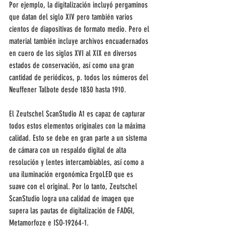
Por ejemplo, la digitalización incluyó pergaminos 
que datan del siglo XIV pero también varios 
cientos de diapositivas de formato medio. Pero el 
material también incluye archivos encuadernados 
en cuero de los siglos XVI al XIX en diversos 
estados de conservación, así como una gran 
cantidad de periódicos, p. todos los números del 
Neuffener Talbote desde 1830 hasta 1910.
El Zeutschel ScanStudio A1 es capaz de capturar 
todos estos elementos originales con la máxima 
calidad. Esto se debe en gran parte a un sistema 
de cámara con un respaldo digital de alta 
resolución y lentes intercambiables, así como a 
una iluminación ergonómica ErgoLED que es 
suave con el original. Por lo tanto, Zeutschel 
ScanStudio logra una calidad de imagen que 
supera las pautas de digitalización de FADGI, 
Metamorfoze e ISO-19264-1.