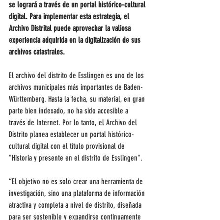
se logrará a través de un portal histórico-cultural 
digital. Para implementar esta estrategia, el 
Archivo Distrital puede aprovechar la valiosa 
experiencia adquirida en la digitalización de sus 
archivos catastrales.
El archivo del distrito de Esslingen es uno de los 
archivos municipales más importantes de Baden-
Württemberg. Hasta la fecha, su material, en gran 
parte bien indexado, no ha sido accesible a 
través de Internet. Por lo tanto, el Archivo del 
Distrito planea establecer un portal histórico-
cultural digital con el título provisional de 
"Historia y presente en el distrito de Esslingen".
“El objetivo no es solo crear una herramienta de 
investigación, sino una plataforma de información 
atractiva y completa a nivel de distrito, diseñada 
para ser sostenible y expandirse continuamente 