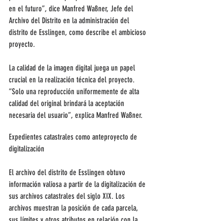
en el futuro”, dice Manfred Waßner, Jefe del 
Archivo del Distrito en la administración del 
distrito de Esslingen, como describe el ambicioso 
proyecto.
La calidad de la imagen digital juega un papel 
crucial en la realización técnica del proyecto. 
“Solo una reproducción uniformemente de alta 
calidad del original brindará la aceptación 
necesaria del usuario”, explica Manfred Waßner.
Expedientes catastrales como anteproyecto de 
digitalización
El archivo del distrito de Esslingen obtuvo 
información valiosa a partir de la digitalización de 
sus archivos catastrales del siglo XIX. Los 
archivos muestran la posición de cada parcela, 
sus límites y otros atributos en relación con la 