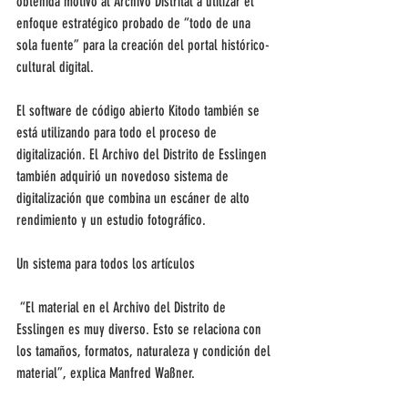
obtenida motivó al Archivo Distrital a utilizar el 
enfoque estratégico probado de “todo de una 
sola fuente” para la creación del portal histórico-
cultural digital.
El software de código abierto Kitodo también se 
está utilizando para todo el proceso de 
digitalización. El Archivo del Distrito de Esslingen 
también adquirió un novedoso sistema de 
digitalización que combina un escáner de alto 
rendimiento y un estudio fotográfico.
Un sistema para todos los artículos
 “El material en el Archivo del Distrito de 
Esslingen es muy diverso. Esto se relaciona con 
los tamaños, formatos, naturaleza y condición del 
material”, explica Manfred Waßner.