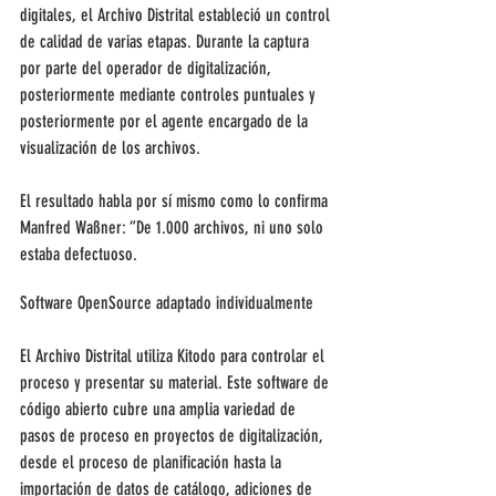
digitales, el Archivo Distrital estableció un control 
de calidad de varias etapas. Durante la captura 
por parte del operador de digitalización, 
posteriormente mediante controles puntuales y 
posteriormente por el agente encargado de la 
visualización de los archivos.
El resultado habla por sí mismo como lo confirma 
Manfred Waßner: “De 1.000 archivos, ni uno solo 
estaba defectuoso.
Software OpenSource adaptado individualmente
El Archivo Distrital utiliza Kitodo para controlar el 
proceso y presentar su material. Este software de 
código abierto cubre una amplia variedad de 
pasos de proceso en proyectos de digitalización, 
desde el proceso de planificación hasta la 
importación de datos de catálogo, adiciones de 