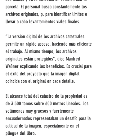
parcela. El personal busca constantemente los 
archivos originales, p. para identificar límites o 
llevar a cabo levantamientos viales finales.
“La versión digital de los archivos catastrales 
permite un rápido acceso, haciendo más eficiente 
el trabajo. Al mismo tiempo, los archivos 
originales están protegidos”, dice Manfred 
Waßner explicando los beneficios. Es crucial para 
el éxito del proyecto que la imagen digital 
coincida con el original en cada detalle.
El alcance total del catastro de la propiedad es 
de 3.500 tomos sobre 600 metros lineales. Los 
volúmenes muy gruesos y fuertemente 
encuadernados representaban un desafío para la 
calidad de la imagen, especialmente en el 
pliegue del libro.