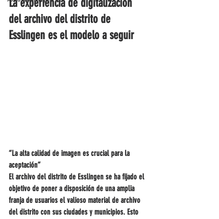
La experiencia de digitalización 
del archivo del distrito de 
Esslingen es el modelo a seguir
“La alta calidad de imagen es crucial para la 
aceptación”
El archivo del distrito de Esslingen se ha fijado el 
objetivo de poner a disposición de una amplia 
franja de usuarios el valioso material de archivo 
del distrito con sus ciudades y municipios. Esto 