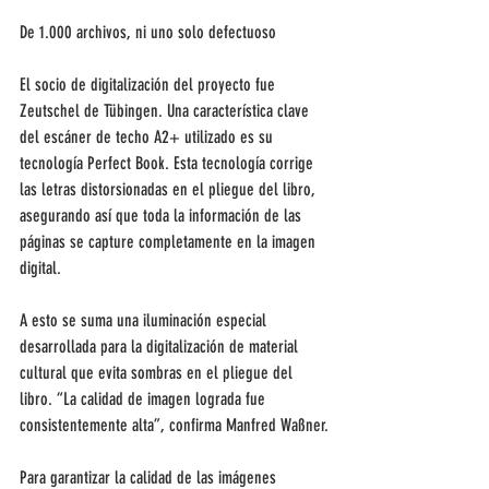
De 1.000 archivos, ni uno solo defectuoso
El socio de digitalización del proyecto fue 
Zeutschel de Tübingen. Una característica clave 
del escáner de techo A2+ utilizado es su 
tecnología Perfect Book. Esta tecnología corrige 
las letras distorsionadas en el pliegue del libro, 
asegurando así que toda la información de las 
páginas se capture completamente en la imagen 
digital.
A esto se suma una iluminación especial 
desarrollada para la digitalización de material 
cultural que evita sombras en el pliegue del 
libro. “La calidad de imagen lograda fue 
consistentemente alta”, confirma Manfred Waßner.
Para garantizar la calidad de las imágenes 