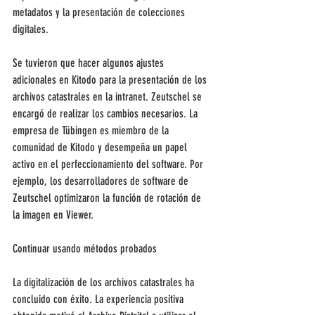
metadatos y la presentación de colecciones 
digitales.
Se tuvieron que hacer algunos ajustes 
adicionales en Kitodo para la presentación de los 
archivos catastrales en la intranet. Zeutschel se 
encargó de realizar los cambios necesarios. La 
empresa de Tübingen es miembro de la 
comunidad de Kitodo y desempeña un papel 
activo en el perfeccionamiento del software. Por 
ejemplo, los desarrolladores de software de 
Zeutschel optimizaron la función de rotación de 
la imagen en Viewer.
Continuar usando métodos probados
La digitalización de los archivos catastrales ha 
concluido con éxito. La experiencia positiva 