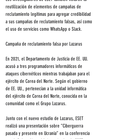
reutilización de elementos de campañas de 
reclutamiento legítimas para agregar credibilidad 
a sus campañas de reclutamiento falsas, así como 
el uso de servicios como WhatsApp o Slack.
Campaña de reclutamiento falsa por Lazarus
En 2021, el Departamento de Justicia de EE. UU. 
acusó a tres programadores informáticos de 
ataques cibernéticos mientras trabajaban para el 
ejército de Corea del Norte. Según el gobierno 
de EE. UU., pertenecían a la unidad informática 
del ejército de Corea del Norte, conocida en la 
comunidad como el Grupo Lazarus.
Junto con el nuevo estudio de Lazarus, ESET 
realizó una presentación sobre “Ciberguerra 
pasada y presente en Ucrania” en la conferencia 