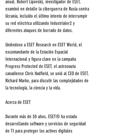
anual. Robert Lipovský, investigador de ESET, 
examinó en detalle la ciberguerra de Rusia contra 
Ucrania, incluido el último intento de interrumpir 
su red eléctrica utilizando Industrialer2 y 
diferentes ataques de borrado de datos.
Uniéndose a ESET Research en ESET World, el 
excomandante de la Estación Espacial 
Internacional y figura clave en la campaña 
Progress Protected de ESET, el astronauta 
canadiense Chris Hadfield, se unió al CEO de ESET, 
Richard Marko, para discutir las complejidades de 
la tecnología, la ciencia y la vida.
Acerca de ESET
Durante más de 30 años, ESET® ha estado 
desarrollando software y servicios de seguridad 
de TI para proteger los activos digitales 