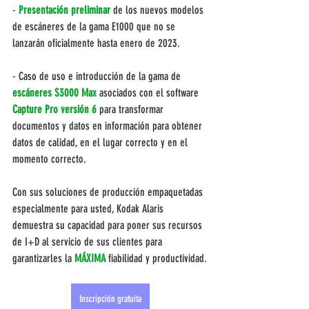
- 
Presentación preliminar 
de los nuevos modelos 
de escáneres de la gama E1000 que no se 
lanzarán oficialmente hasta enero de 2023.
- Caso de uso e introducción de la gama de 
escáneres S3000 Max
 asociados con el software 
Capture Pro versión 6
 para transformar 
documentos y datos en información para obtener 
datos de calidad, en el lugar correcto y en el 
momento correcto.
Con sus soluciones de producción empaquetadas 
especialmente para usted, Kodak Alaris 
demuestra su capacidad para poner sus recursos 
de I+D al servicio de sus clientes para 
garantizarles la 
MÁXIMA 
fiabilidad y productividad.
Inscripción gratuita