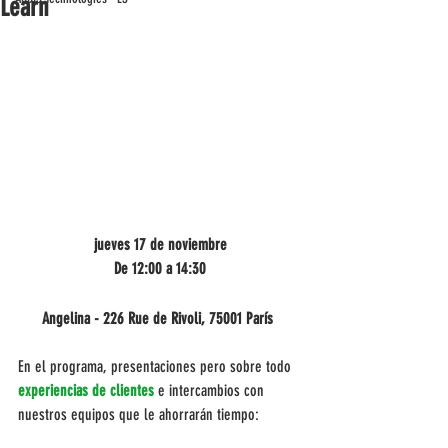
Learn
jueves 17 de noviembre
De 12:00 a 14:30
Angelina - 226 Rue de Rivoli, 75001 París
En el programa, presentaciones pero sobre todo 
experiencias de clientes
 e intercambios con 
nuestros equipos que le ahorrarán tiempo: