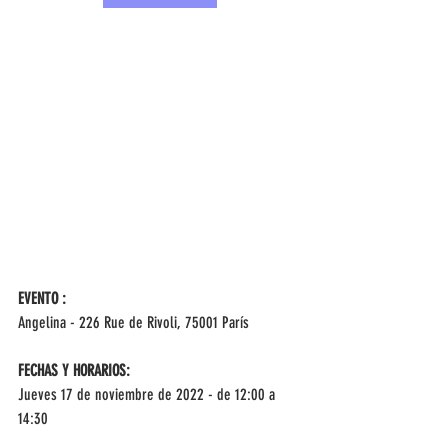
EVENTO :
Angelina - 226 Rue de Rivoli, 75001 París
FECHAS Y HORARIOS:
Jueves 17 de noviembre de 2022 - de 12:00 a 
14:30