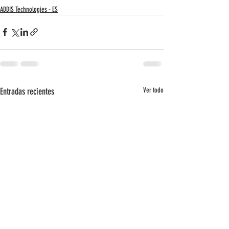
ADDIS Technologies - ES
Entradas recientes
Ver todo