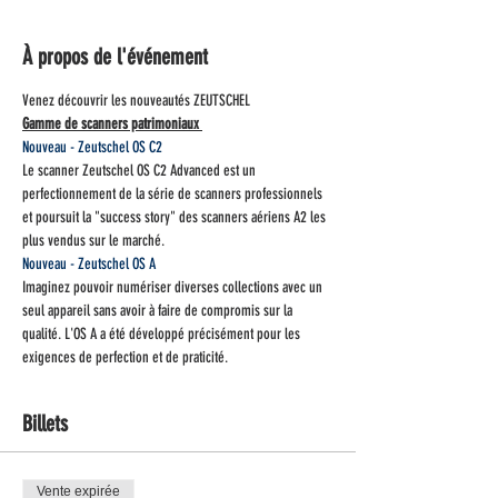
À propos de l'événement
Venez découvrir les nouveautés ZEUTSCHEL
Gamme de scanners patrimoniaux 
Nouveau - Zeutschel OS C2
Le scanner Zeutschel OS C2 Advanced est un 
perfectionnement de la série de scanners professionnels 
et poursuit la "success story" des scanners aériens A2 les 
plus vendus sur le marché.
Nouveau - Zeutschel OS A
Imaginez pouvoir numériser diverses collections avec un 
seul appareil sans avoir à faire de compromis sur la 
qualité. L'OS A a été développé précisément pour les 
exigences de perfection et de praticité.
Billets
Vente expirée