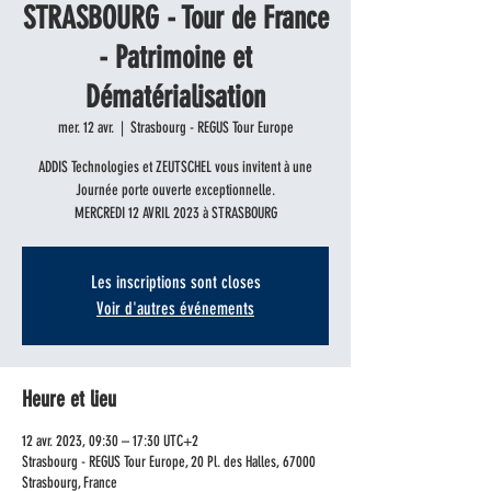
STRASBOURG - Tour de France
- Patrimoine et
Dématérialisation
mer. 12 avr.
  |  
Strasbourg - REGUS Tour Europe
ADDIS Technologies et ZEUTSCHEL vous invitent à une
Journée porte ouverte exceptionnelle.
MERCREDI 12 AVRIL 2023 à STRASBOURG
Les inscriptions sont closes
Voir d'autres événements
Heure et lieu
12 avr. 2023, 09:30 – 17:30 UTC+2
Strasbourg - REGUS Tour Europe, 20 Pl. des Halles, 67000
Strasbourg, France