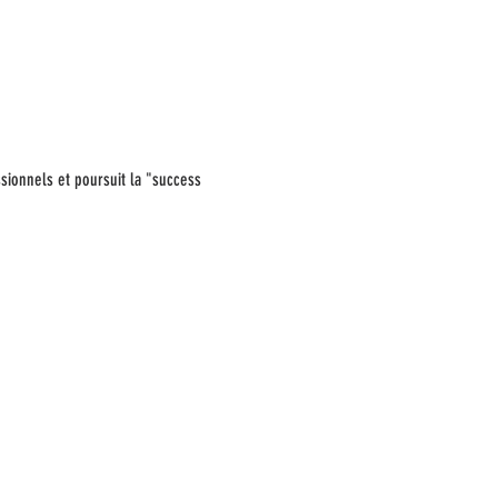
ionnels et poursuit la "success 