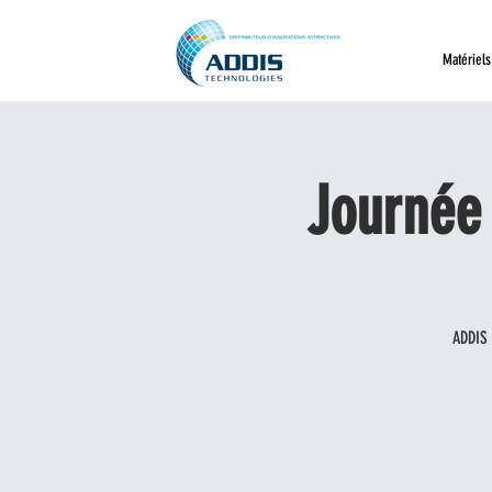
Matériels
Journée
ADDIS 