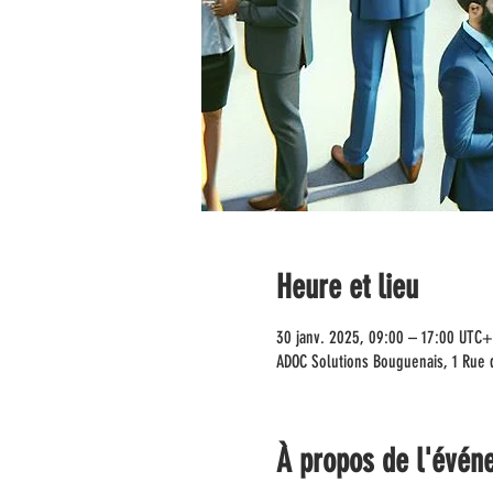
Heure et lieu
30 janv. 2025, 09:00 – 17:00 UTC+
ADOC Solutions Bouguenais, 1 Rue 
À propos de l'évén