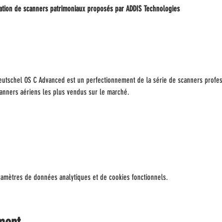
ation de scanners patrimoniaux proposés par ADDIS Technologies
utschel OS C Advanced est un perfectionnement de la série de scanners profess
anners aériens les plus vendus sur le marché.
amètres de données analytiques et de cookies fonctionnels.