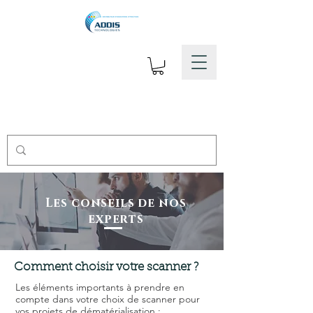
Les conseils de nos
experts
Comment choisir votre scanner ?
Les éléments importants à prendre en
compte dans votre choix de scanner pour
vos projets de dématérialisation :