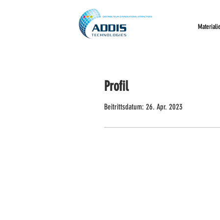
Materiali
Profil
Beitrittsdatum: 26. Apr. 2023