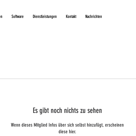
en
Software
Dienstleistungen
Kontakt
Nachrichten
Es gibt noch nichts zu sehen
Wenn dieses Mitglied Infos über sich selbst hinzufügt, erscheinen
diese hier.