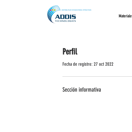
Materiale
Perfil
Fecha de registro: 27 oct 2022
Sección informativa