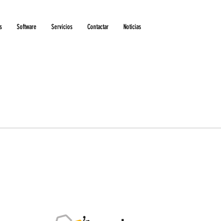
s
Software
Servicios
Contactar
Noticias