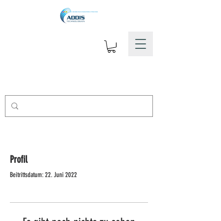
Profil
Beitrittsdatum: 22. Juni 2022