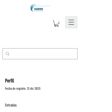
Perfil
Fecha de registro: 21 dic 2023
Entradas