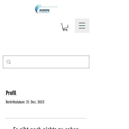
Profil
Beitrittsdatum: 21. Dez. 2023