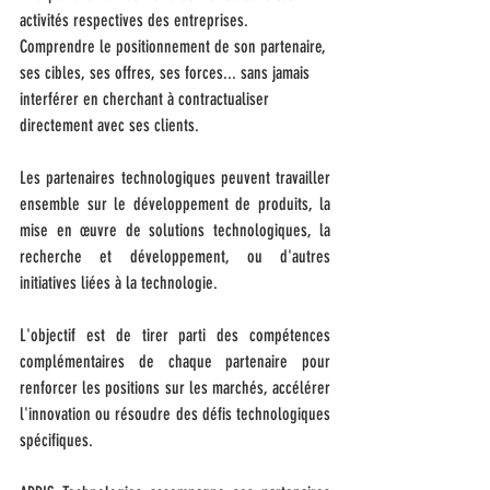
activités respectives des entreprises. 
Comprendre le positionnement de son partenaire, 
ses cibles, ses offres, ses forces... sans jamais 
interférer en cherchant à contractualiser 
directement avec ses clients. 
Les partenaires technologiques peuvent travailler 
ensemble sur le développement de produits, la 
mise en œuvre de solutions technologiques, la 
recherche et développement, ou d'autres 
initiatives liées à la technologie.
L'objectif est de tirer parti des compétences 
complémentaires de chaque partenaire pour 
renforcer les positions sur les marchés, accélérer 
l'innovation ou résoudre des défis technologiques 
spécifiques.