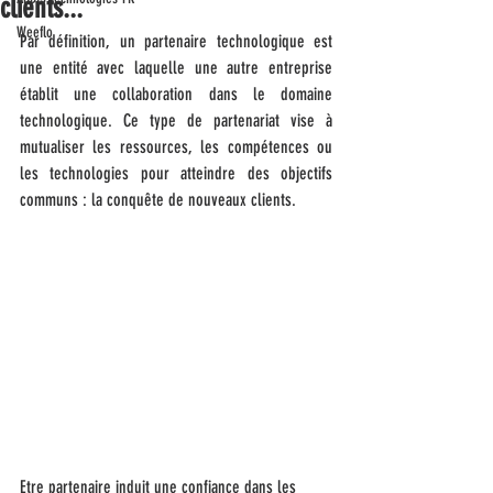
clients...
Weeflo
Par définition, un partenaire technologique est 
une entité avec laquelle une autre entreprise 
établit une collaboration dans le domaine 
technologique. Ce type de partenariat vise à 
mutualiser les ressources, les compétences ou 
les technologies pour atteindre des objectifs 
communs : la conquête de nouveaux clients. 
Etre partenaire induit une confiance dans les 