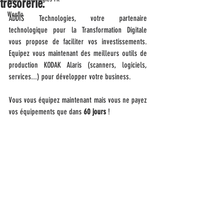
trésorerie.
Weeflo
ADDIS Technologies, votre partenaire 
technologique pour la Transformation Digitale 
vous propose de faciliter vos investissements. 
Equipez vous maintenant des meilleurs outils de 
production KODAK Alaris (scanners, logiciels, 
services...) pour développer votre business. 
Vous vous équipez maintenant mais vous ne payez 
vos équipements que dans 
60 jours 
!  