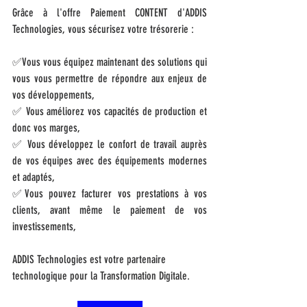
Grâce à l'offre Paiement CONTENT d'ADDIS 
Technologies, vous sécurisez votre trésorerie : 
✅Vous vous équipez maintenant des solutions qui 
vous vous permettre de répondre aux enjeux de 
vos développements,
✅ Vous améliorez vos capacités de production et 
donc vos marges,
✅ Vous développez le confort de travail auprès 
de vos équipes avec des équipements modernes 
et adaptés, 
✅Vous pouvez facturer vos prestations à vos 
clients, avant même le paiement de vos 
investissements,
ADDIS Technologies est votre partenaire 
technologique pour la Transformation Digitale.