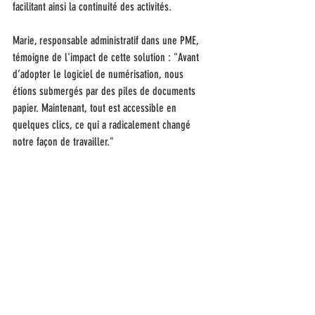
facilitant ainsi la continuité des activités.
Marie, responsable administratif dans une PME, 
témoigne de l'impact de cette solution : "Avant 
d’adopter le logiciel de numérisation, nous 
étions submergés par des piles de documents 
papier. Maintenant, tout est accessible en 
quelques clics, ce qui a radicalement changé 
notre façon de travailler."