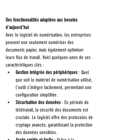
Des fonctionnalités adaptées aux besoins 
d’aujourd’hui
Avec le logiciel de numérisation, les entreprises 
peuvent non seulement numériser des 
documents papier, mais également optimiser 
leurs flux de travail. Voici quelques-unes de ses 
caractéristiques clés :
Gestion intégrée des périphériques
 : Quel 
que soit le matériel de numérisation utilisé, 
l’outil s’intègre facilement, permettant une 
configuration simplifiée.
Sécurisation des données
 : En période de 
télétravail, la sécurité des documents est 
cruciale. Le logiciel offre des protocoles de 
cryptage avancés, garantissant la protection 
des données sensibles.
Accès rapide et facile
 : Grâce à la 