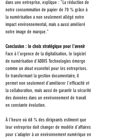
dans une entreprise, explique : "La réduction de 
notre consommation de papier de 70 % grâce à 
la numérisation a non seulement allégé notre 
impact environnemental, mais a aussi amélioré 
notre image de marque."
Conclusion : le choix stratégique pour l’avenir
Face à l’urgence de la digitalisation, le logiciel 
de numérisation d’ADDIS Technologies émerge 
comme un atout essentiel pour les entreprises. 
En transformant la gestion documentaire, il 
permet non seulement d’améliorer l’efficacité et 
la collaboration, mais aussi de garantir la sécurité 
des données dans un environnement de travail 
en constante évolution.
À l’heure où 68 % des dirigeants estiment que 
leur entreprise doit changer de modèle d'affaires 
pour s'adapter à un environnement numérique en 