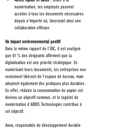
numérisation, les employés peuvent 
accéder à tous les documents nécessaires 
depuis n’importe où, favorisant ainsi une 
collaboration efficace.
Un impact environnemental positif
Dans le même rapport de l’IDC, il est souligné 
que 81 % des dirigeants affirment que la 
digitalisation est une priorité stratégique. En 
numérisant leurs documents, les entreprises non 
seulement libèrent de l’espace de bureau, mais 
adoptent également des pratiques plus durables. 
En effet, réduire la consommation de papier est 
devenu un objectif commun, et le logiciel de 
numérisation d’ADDIS Technologies contribue à 
cet objectif.
Anna, responsable du développement durable 