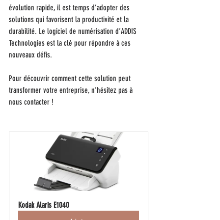
évolution rapide, il est temps d’adopter des 
solutions qui favorisent la productivité et la 
durabilité. Le logiciel de numérisation d’ADDIS 
Technologies est la clé pour répondre à ces 
nouveaux défis.
Pour découvrir comment cette solution peut 
transformer votre entreprise, n’hésitez pas à 
nous contacter !
Kodak Alaris E1040