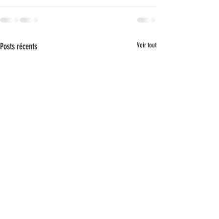
Posts récents
Voir tout