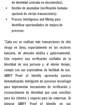
de identidad centrada en documentos).
Gestión de anomalías (verificación humana 
opcional de ciertas transacciones).
Process Intelligence and Mining para 
identificar oportunidades de mejora de 
procesos.
"Cada vez se realizan más transacciones de alto 
riesgo en línea, especialmente en los sectores 
bancario, de atención médica y gubernamental. 
Esto requiere una verificación confiable de la 
identidad de una persona y, al mismo tiempo, 
cumple con sus expectativas de facilidad de uso. 
ABBYY Proof of Identity aprovecha nuestra 
Automatización inteligente de procesos tecnología 
para implementar mecanismos de verificación y 
reconocimiento de identidad que sean sencillos 
para los clientes y seguros para las empresas. Al 
integrar ABBYY Proof of Identity en sus 