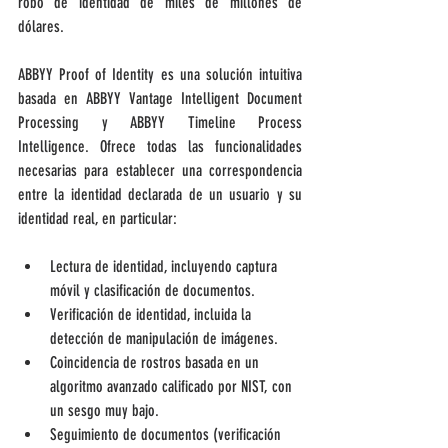
robo de identidad de miles de millones de 
dólares.
ABBYY Proof of Identity es una solución intuitiva 
basada en ABBYY Vantage Intelligent Document 
Processing y ABBYY Timeline Process 
Intelligence. Ofrece todas las funcionalidades 
necesarias para establecer una correspondencia 
entre la identidad declarada de un usuario y su 
identidad real, en particular:
Lectura de identidad, incluyendo captura 
móvil y clasificación de documentos.
Verificación de identidad, incluida la 
detección de manipulación de imágenes.
Coincidencia de rostros basada en un 
algoritmo avanzado calificado por NIST, con 
un sesgo muy bajo.
Seguimiento de documentos (verificación 