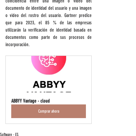
coincidencia entre una imagen o video del 
documento de identidad del usuario y una imagen 
o video del rostro del usuario. Gartner predice 
que para 2023, el 85 % de las empresas 
utilizarán la verificación de identidad basada en 
documentos como parte de sus procesos de 
incorporación.
ABBYY Vantage - cloud
Comprar ahora
Software - ES