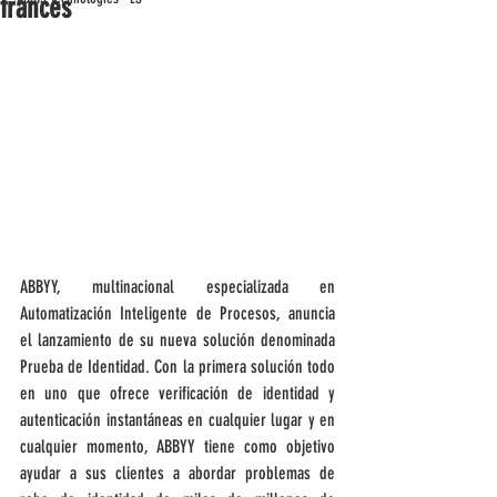
francés
ABBYY, multinacional especializada en 
Automatización Inteligente de Procesos, anuncia 
el lanzamiento de su nueva solución denominada 
Prueba de Identidad. Con la primera solución todo 
en uno que ofrece verificación de identidad y 
autenticación instantáneas en cualquier lugar y en 
cualquier momento, ABBYY tiene como objetivo 
ayudar a sus clientes a abordar problemas de 