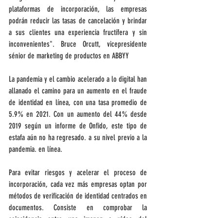
plataformas de incorporación, las empresas 
podrán reducir las tasas de cancelación y brindar 
a sus clientes una experiencia fructífera y sin 
inconvenientes". Bruce Orcutt, vicepresidente 
sénior de marketing de productos en ABBYY
La pandemia y el cambio acelerado a lo digital han 
allanado el camino para un aumento en el fraude 
de identidad en línea, con una tasa promedio de 
5.9% en 2021. Con un aumento del 44% desde 
2019 según un informe de Onfido, este tipo de 
estafa aún no ha regresado. a su nivel previo a la 
pandemia. en línea.
Para evitar riesgos y acelerar el proceso de 
incorporación, cada vez más empresas optan por 
métodos de verificación de identidad centrados en 
documentos. Consiste en comprobar la 