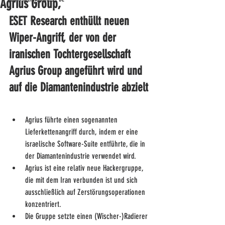
Agrius Group,
ESET Research enthüllt neuen 
Wiper-Angriff, der von der 
iranischen Tochtergesellschaft 
Agrius Group angeführt wird und 
auf die Diamantenindustrie abzielt
Agrius führte einen sogenannten 
Lieferkettenangriff durch, indem er eine 
israelische Software-Suite entführte, die in 
der Diamantenindustrie verwendet wird.
Agrius ist eine relativ neue Hackergruppe, 
die mit dem Iran verbunden ist und sich 
ausschließlich auf Zerstörungsoperationen 
konzentriert.
Die Gruppe setzte einen (Wischer-)Radierer 