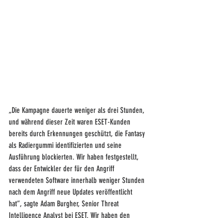
„Die Kampagne dauerte weniger als drei Stunden, 
und während dieser Zeit waren ESET-Kunden 
bereits durch Erkennungen geschützt, die Fantasy 
als Radiergummi identifizierten und seine 
Ausführung blockierten. Wir haben festgestellt, 
dass der Entwickler der für den Angriff 
verwendeten Software innerhalb weniger Stunden 
nach dem Angriff neue Updates veröffentlicht 
hat“, sagte Adam Burgher, Senior Threat 
Intelligence Analyst bei ESET. Wir haben den 