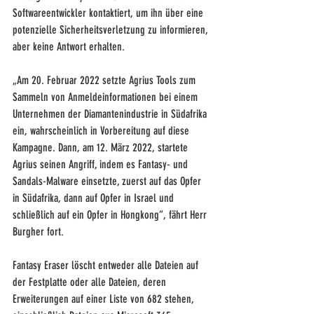
Softwareentwickler kontaktiert, um ihn über eine 
potenzielle Sicherheitsverletzung zu informieren, 
aber keine Antwort erhalten.
„Am 20. Februar 2022 setzte Agrius Tools zum 
Sammeln von Anmeldeinformationen bei einem 
Unternehmen der Diamantenindustrie in Südafrika 
ein, wahrscheinlich in Vorbereitung auf diese 
Kampagne. Dann, am 12. März 2022, startete 
Agrius seinen Angriff, indem es Fantasy- und 
Sandals-Malware einsetzte, zuerst auf das Opfer 
in Südafrika, dann auf Opfer in Israel und 
schließlich auf ein Opfer in Hongkong“, fährt Herr 
Burgher fort.
Fantasy Eraser löscht entweder alle Dateien auf 
der Festplatte oder alle Dateien, deren 
Erweiterungen auf einer Liste von 682 stehen, 