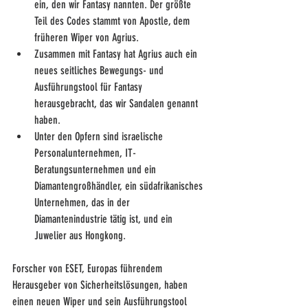
ein, den wir Fantasy nannten. Der größte 
Teil des Codes stammt von Apostle, dem 
früheren Wiper von Agrius.
Zusammen mit Fantasy hat Agrius auch ein 
neues seitliches Bewegungs- und 
Ausführungstool für Fantasy 
herausgebracht, das wir Sandalen genannt 
haben.
Unter den Opfern sind israelische 
Personalunternehmen, IT-
Beratungsunternehmen und ein 
Diamantengroßhändler, ein südafrikanisches 
Unternehmen, das in der 
Diamantenindustrie tätig ist, und ein 
Juwelier aus Hongkong.
Forscher von ESET, Europas führendem 
Herausgeber von Sicherheitslösungen, haben 
einen neuen Wiper und sein Ausführungstool 