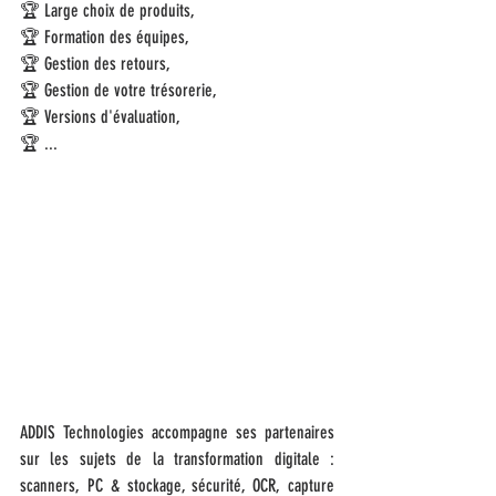
🏆 Large choix de produits,
🏆 Formation des équipes,
🏆 Gestion des retours,  
🏆 Gestion de votre trésorerie,
🏆 Versions d'évaluation,
🏆 ...
ADDIS Technologies accompagne ses partenaires 
sur les sujets de la transformation digitale : 
scanners, PC & stockage, sécurité, OCR, capture 